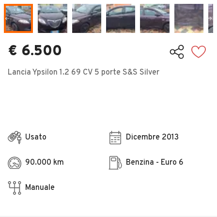
Veicoli Commerciali
Concessionari
€ 6.500
Lancia Ypsilon 1.2 69 CV 5 porte S&S Silver
Usato
Dicembre 2013
90.000 km
Benzina - Euro 6
Manuale