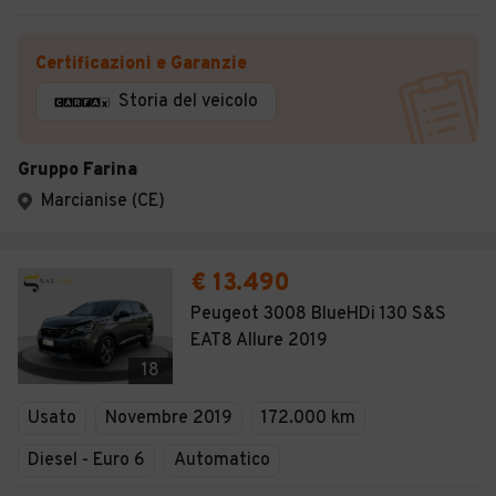
Certificazioni e Garanzie
Storia del veicolo
Gruppo Farina
Marcianise (CE)
€ 13.490
Peugeot 3008 BlueHDi 130 S&S
EAT8 Allure 2019
18
Usato
Novembre 2019
172.000 km
Diesel - Euro 6
Automatico