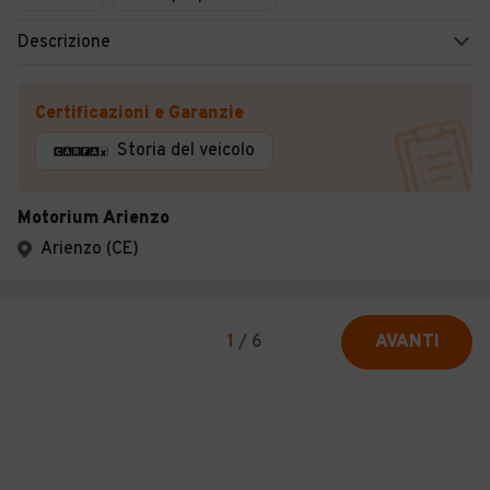
Descrizione
Certificazioni e Garanzie
Storia del veicolo
Motorium Arienzo
Arienzo (CE)
1
/
6
AVANTI