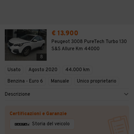
€ 13.900
Peugeot 3008 PureTech Turbo 130
S&S Allure Km 44000
8
Usato
Agosto 2020
44.000 km
Benzina - Euro 6
Manuale
Unico proprietario
Descrizione
Certificazioni e Garanzie
Storia del veicolo