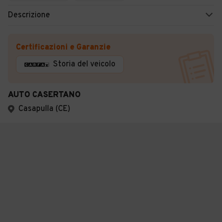
Descrizione
Certificazioni e Garanzie
Storia del veicolo
AUTO CASERTANO
Casapulla (CE)