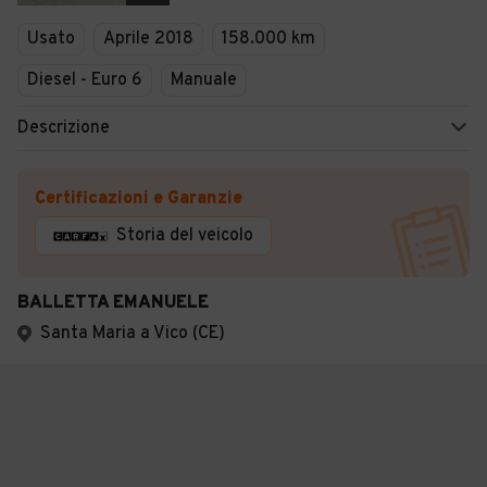
Usato
Aprile 2018
158.000 km
Diesel - Euro 6
Manuale
Descrizione
Certificazioni e Garanzie
Storia del veicolo
BALLETTA EMANUELE
Santa Maria a Vico (CE)