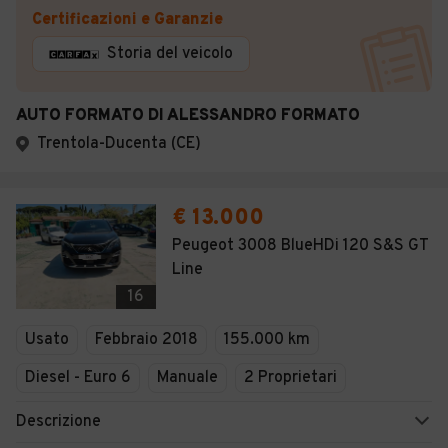
Certificazioni e Garanzie
Storia del veicolo
AUTO FORMATO DI ALESSANDRO FORMATO
Trentola-Ducenta (CE)
€ 13.000
Peugeot 3008 BlueHDi 120 S&S GT
Line
16
Usato
Febbraio 2018
155.000 km
Diesel - Euro 6
Manuale
2 Proprietari
Descrizione