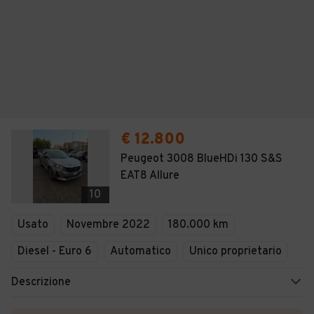
€ 12.800
Peugeot 3008 BlueHDi 130 S&S
EAT8 Allure
10
Usato
Novembre 2022
180.000 km
Diesel - Euro 6
Automatico
Unico proprietario
Descrizione