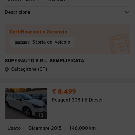
Descrizione
Certificazioni e Garanzie
Storia del veicolo
SUPERAUTO S.R.L. SEMPLIFICATA
Caltagirone (CT)
€ 8.499
Peugeot 308 1.6 Diesel
13
Usato
Dicembre 2015
146.000 km