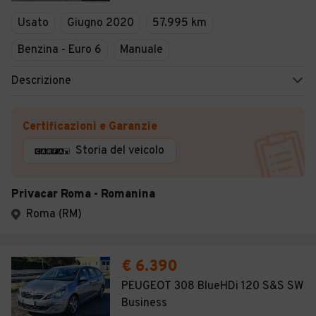
Usato
Giugno 2020
57.995 km
Benzina - Euro 6
Manuale
Descrizione
Certificazioni e Garanzie
Storia del veicolo
Privacar Roma - Romanina
Roma (RM)
€ 6.390
PEUGEOT 308 BlueHDi 120 S&S SW
Business