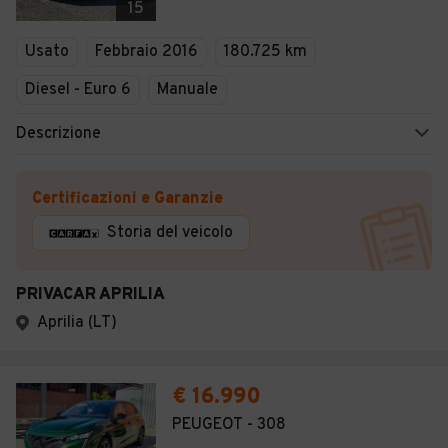
15
Usato
Febbraio 2016
180.725 km
Diesel - Euro 6
Manuale
Descrizione
Certificazioni e Garanzie
Storia del veicolo
PRIVACAR APRILIA
Aprilia (LT)
€ 16.990
PEUGEOT - 308