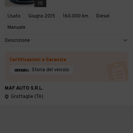
10
Usato
Giugno 2015
160.000 km
Diesel
Manuale
Descrizione
Certificazioni e Garanzie
Storia del veicolo
MAF AUTO S.R.L.
Grottaglie (TA)