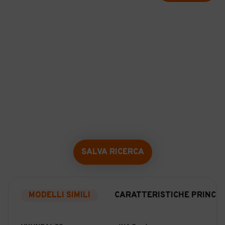
SALVA RICERCA
MODELLI SIMILI
CARATTERISTICHE PRINCIP