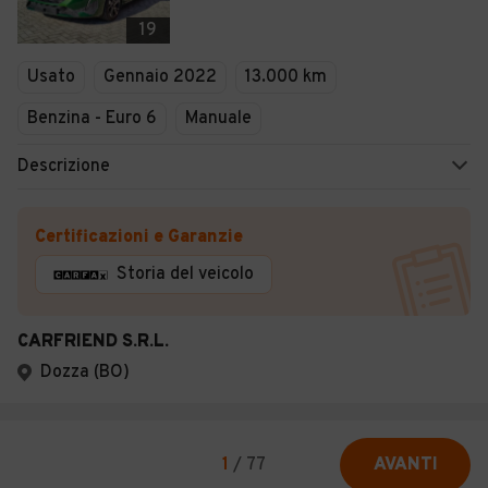
19
Usato
Gennaio 2022
13.000 km
Benzina - Euro 6
Manuale
Descrizione
Certificazioni e Garanzie
Storia del veicolo
CARFRIEND S.R.L.
Dozza (BO)
1
/
77
AVANTI