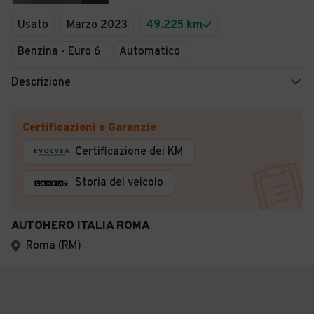
Usato
Marzo 2023
49.225 km
Benzina - Euro 6
Automatico
Descrizione
Certificazioni e Garanzie
Certificazione dei KM
Storia del veicolo
AUTOHERO ITALIA ROMA
Roma (RM)