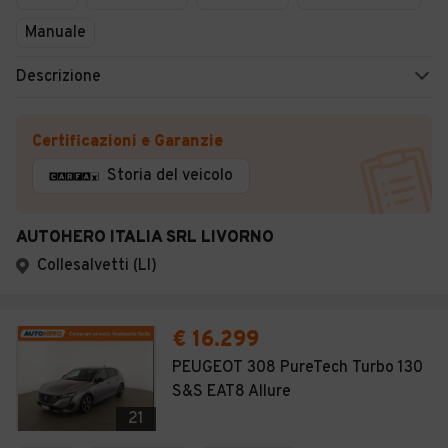
Manuale
Descrizione
Certificazioni e Garanzie
Storia del veicolo
AUTOHERO ITALIA SRL LIVORNO
Collesalvetti (LI)
€ 16.299
PEUGEOT 308 PureTech Turbo 130
S&S EAT8 Allure
21