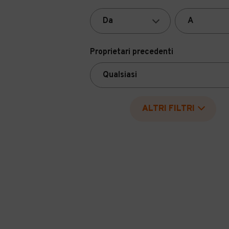
Proprietari precedenti
ALTRI FILTRI