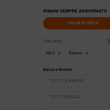
RIMANI SEMPRE AGGIORNATO
SALVA RICERCA
Filtri attivi
KM 0
Ragusa
Marca e Modello