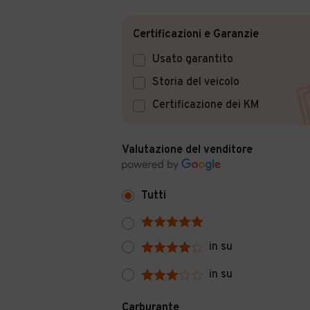
Certificazioni e Garanzie
Usato garantito
Storia del veicolo
Certificazione dei KM
Valutazione del venditore
Tutti
in su
in su
Carburante