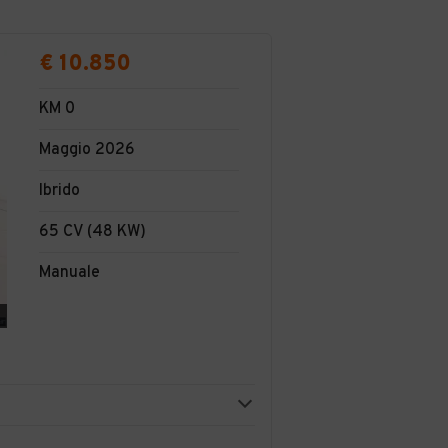
€ 10.850
KM 0
Maggio 2026
Ibrido
65 CV (48 KW)
Manuale