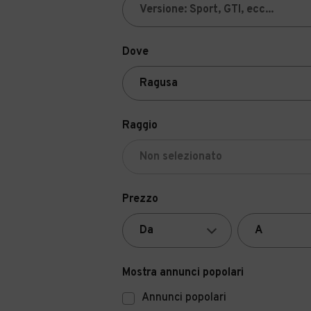
Dove
Raggio
Prezzo
Mostra annunci popolari
Annunci popolari