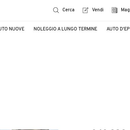
Cerca
Vendi
Mag
UTO NUOVE
NOLEGGIO A LUNGO TERMINE
AUTO D'E