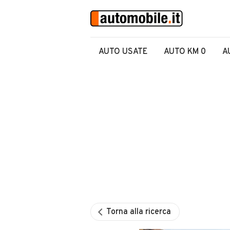
AUTO USATE
AUTO KM 0
A
Torna alla ricerca