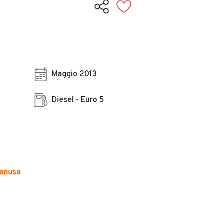
Maggio 2013
Diesel - Euro 5
vanusa