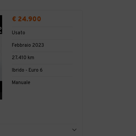
€ 24.900
Usato
Febbraio 2023
27.410 km
Ibrido - Euro 6
Manuale