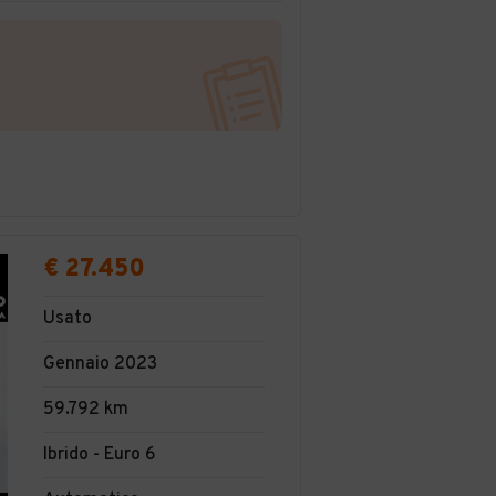
€ 27.450
Usato
Gennaio 2023
59.792 km
Ibrido - Euro 6