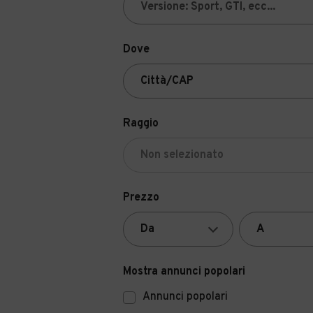
Dove
Raggio
Prezzo
Mostra annunci popolari
Annunci popolari