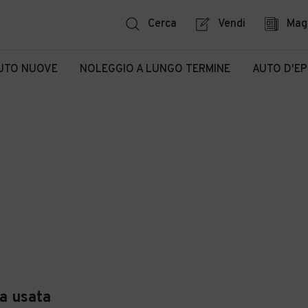
Cerca
Vendi
Mag
UTO NUOVE
NOLEGGIO A LUNGO TERMINE
AUTO D'E
a usata