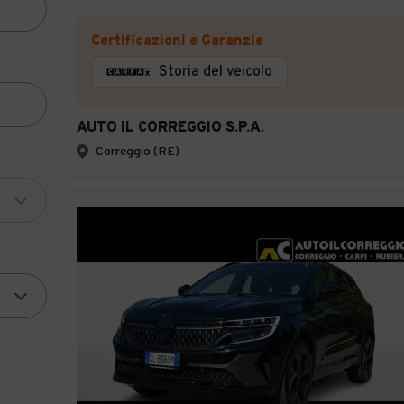
Certificazioni e Garanzie
Storia del veicolo
AUTO IL CORREGGIO S.P.A.
Correggio (RE)