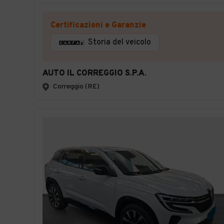
Certificazioni e Garanzie
Storia del veicolo
AUTO IL CORREGGIO S.P.A.
Correggio (RE)