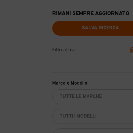
RIMANI SEMPRE AGGIORNATO
SALVA RICERCA
Filtri attivi
Marca e Modello