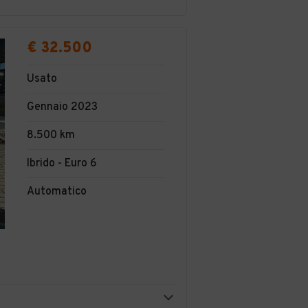
€ 32.500
Usato
Gennaio 2023
8.500 km
Ibrido - Euro 6
Automatico