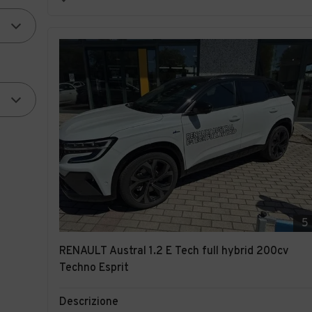
5
RENAULT Austral 1.2 E Tech full hybrid 200cv
Techno Esprit
Descrizione