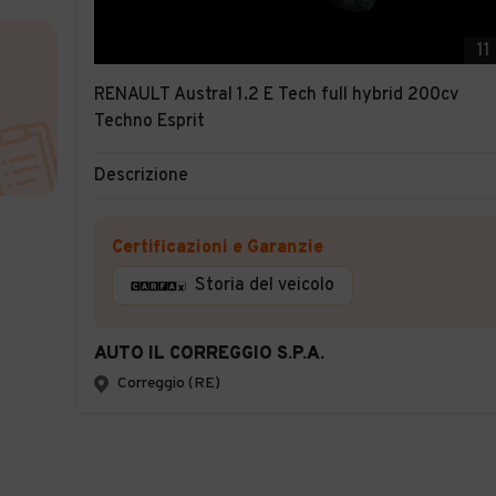
11
RENAULT Austral 1.2 E Tech full hybrid 200cv
Techno Esprit
Descrizione
Certificazioni e Garanzie
Storia del veicolo
AUTO IL CORREGGIO S.P.A.
Correggio (RE)