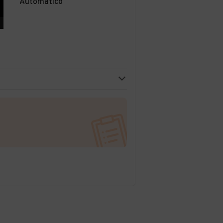
Automatico