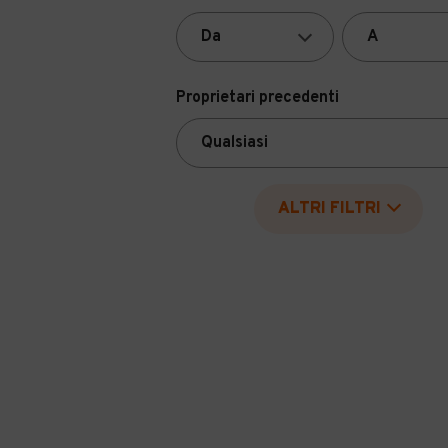
Proprietari precedenti
ALTRI FILTRI