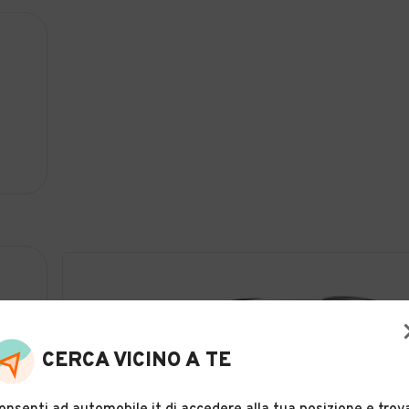
CERCA VICINO A TE