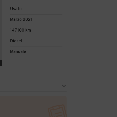
Usato
Marzo 2021
147.100 km
Diesel
Manuale