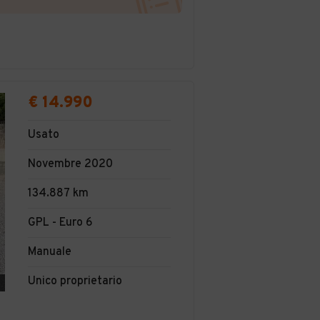
€ 14.990
Usato
Novembre 2020
134.887 km
GPL - Euro 6
Manuale
Unico proprietario