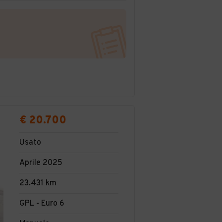
€ 20.700
Usato
Aprile 2025
23.431 km
GPL - Euro 6