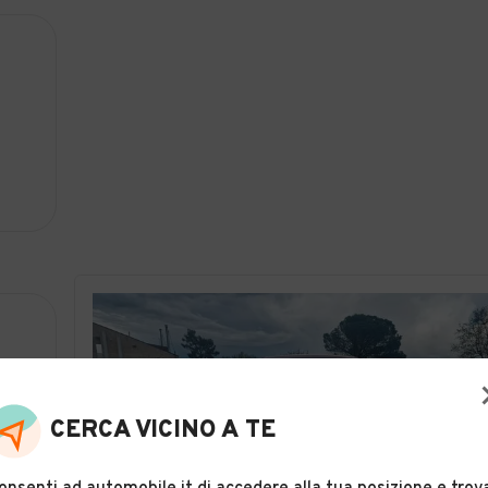
CERCA VICINO A TE