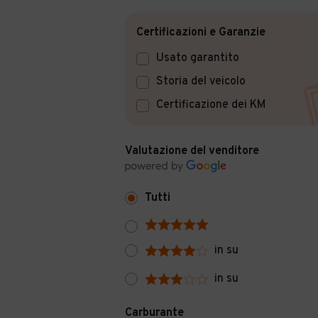
Certificazioni e Garanzie
Usato garantito
Storia del veicolo
Certificazione dei KM
Valutazione del venditore
Tutti
in su
in su
Carburante