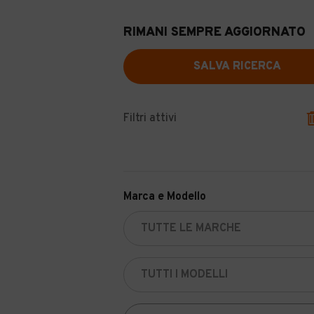
RIMANI SEMPRE AGGIORNATO
SALVA RICERCA
Filtri attivi
Marca e Modello