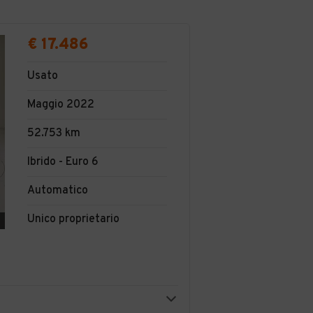
€ 17.486
Usato
Maggio 2022
52.753 km
Ibrido - Euro 6
Automatico
Unico proprietario