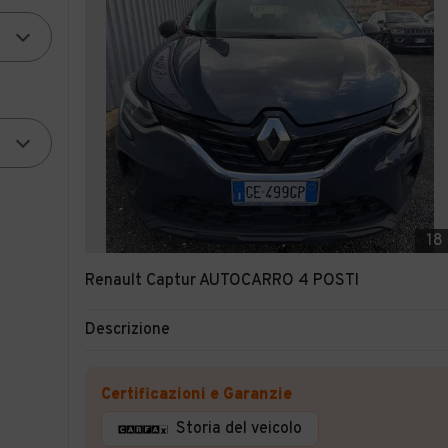
18
Renault Captur AUTOCARRO 4 POSTI
Descrizione
Certificazioni e Garanzie
Storia del veicolo