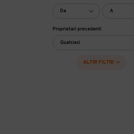
Proprietari precedenti
ALTRI FILTRI