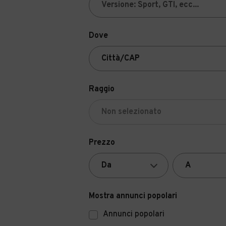
Dove
Raggio
Prezzo
Mostra annunci popolari
Annunci popolari