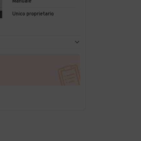
Manuale
Unico proprietario