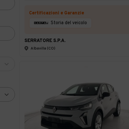
Certificazioni e Garanzie
Storia del veicolo
SERRATORE S.P.A.
Albavilla (CO)