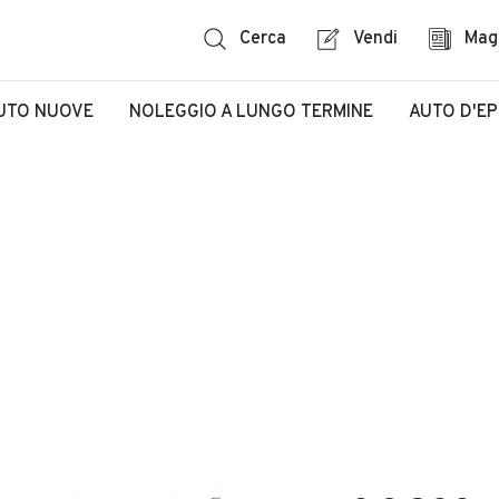
Cerca
Vendi
Mag
UTO NUOVE
NOLEGGIO A LUNGO TERMINE
AUTO D'E