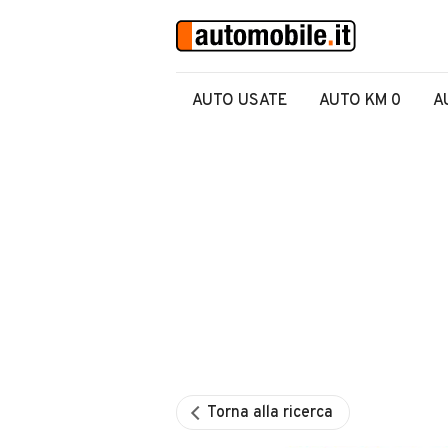
AUTO USATE
AUTO KM 0
A
Torna alla ricerca