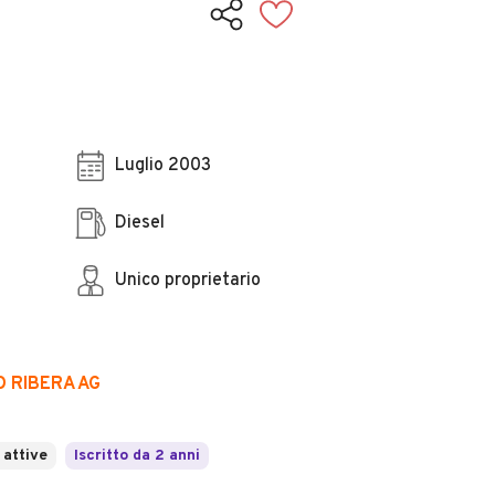
Luglio 2003
Diesel
Unico proprietario
 RIBERA AG
 attive
Iscritto da 2 anni