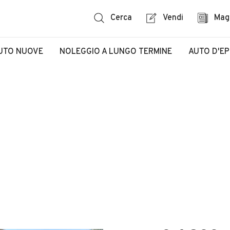
Cerca
Vendi
Mag
UTO NUOVE
NOLEGGIO A LUNGO TERMINE
AUTO D'E