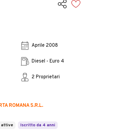
Aprile 2008
Diesel - Euro 4
2 Proprietari
TA ROMANA S.R.L.
 attive
Iscritto da 4 anni