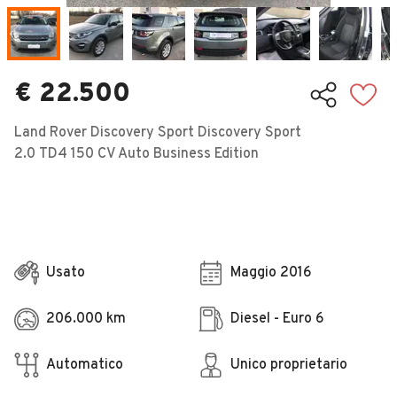
Veicoli Commerciali
Concessionari
€ 22.500
Land Rover Discovery Sport Discovery Sport
2.0 TD4 150 CV Auto Business Edition
Usato
Maggio 2016
206.000 km
Diesel - Euro 6
Automatico
Unico proprietario