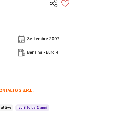
Settembre 2007
Benzina - Euro 4
NTALTO 3 S.R.L.
 attive
Iscritto da 2 anni