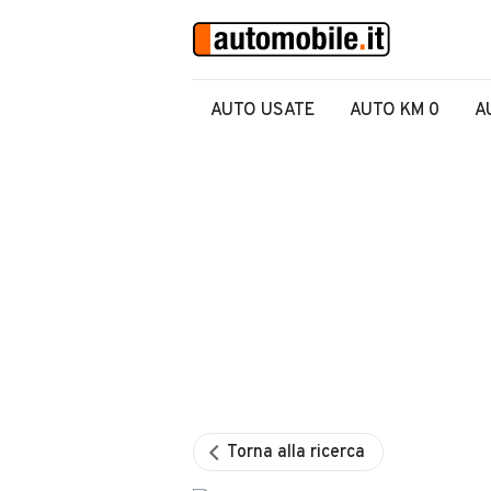
AUTO USATE
AUTO KM 0
A
Torna alla ricerca