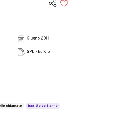
Giugno 2011
GPL - Euro 5
lle chiamate
Iscritto da 1 anno