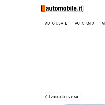
AUTO USATE
AUTO KM 0
A
Torna alla ricerca