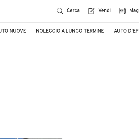
Cerca
Vendi
Mag
UTO NUOVE
NOLEGGIO A LUNGO TERMINE
AUTO D'E