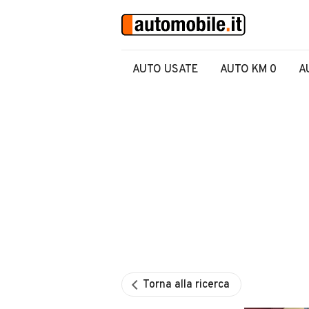
AUTO USATE
AUTO KM 0
A
Torna alla ricerca