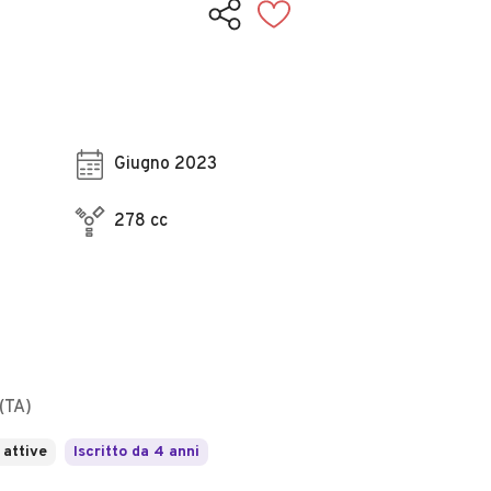
Giugno 2023
278 cc
 (TA)
 attive
Iscritto da 4 anni