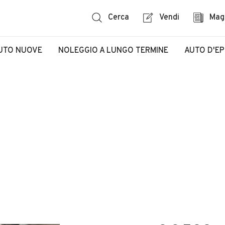
Cerca
Vendi
Mag
UTO NUOVE
NOLEGGIO A LUNGO TERMINE
AUTO D'E