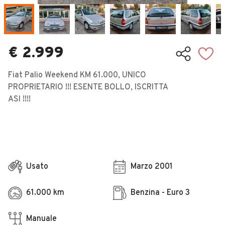
Veicoli Commerciali
Concessionari
€ 2.999
Fiat Palio Weekend KM 61.000, UNICO
PROPRIETARIO !!! ESENTE BOLLO, ISCRITTA
ASI !!!!
Usato
Marzo 2001
61.000 km
Benzina - Euro 3
Manuale