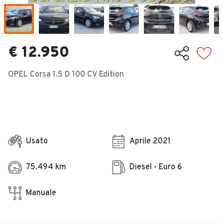
Veicoli Commerciali
Concessionari
€ 12.950
OPEL Corsa 1.5 D 100 CV Edition
Usato
Aprile 2021
75.494 km
Diesel - Euro 6
Manuale