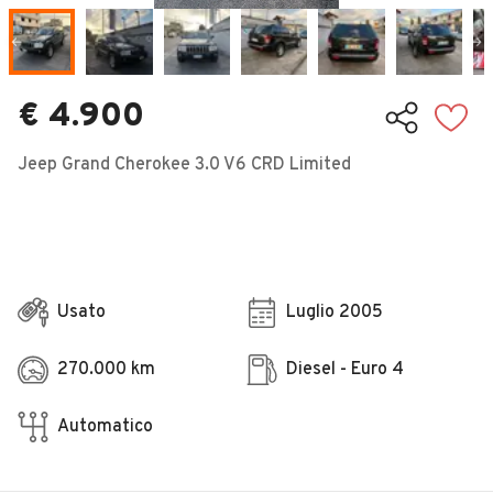
Veicoli Commerciali
Concessionari
€ 4.900
Jeep Grand Cherokee 3.0 V6 CRD Limited
Usato
Luglio 2005
270.000 km
Diesel - Euro 4
Automatico