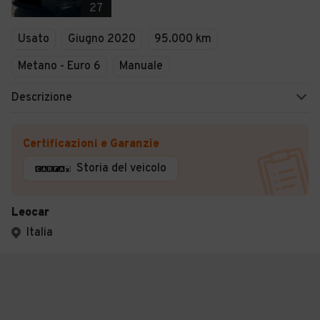
27
Usato
Giugno 2020
95.000 km
Metano - Euro 6
Manuale
Descrizione
Certificazioni e Garanzie
Storia del veicolo
Leocar
Italia