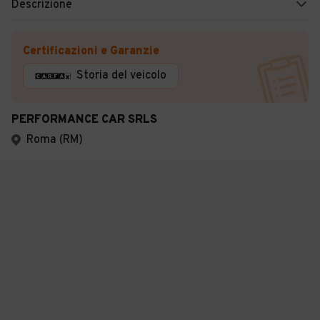
Descrizione
Certificazioni e Garanzie
Storia del veicolo
PERFORMANCE CAR SRLS
Roma (RM)