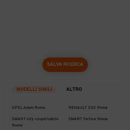
SALVA RICERCA
MODELLI SIMILI
ALTRO
OPEL Adam Roma
RENAULT ZOE Roma
SMART city-coupé/cabrio
SMART forfour Roma
Roma