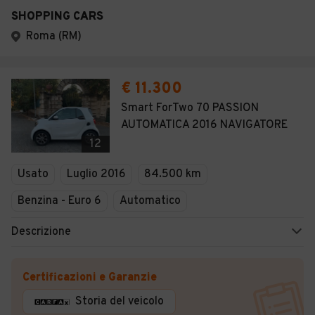
SHOPPING CARS
Roma (RM)
€ 11.300
Smart ForTwo 70 PASSION
AUTOMATICA 2016 NAVIGATORE
12
Usato
Luglio 2016
84.500 km
Benzina - Euro 6
Automatico
Descrizione
Certificazioni e Garanzie
Storia del veicolo