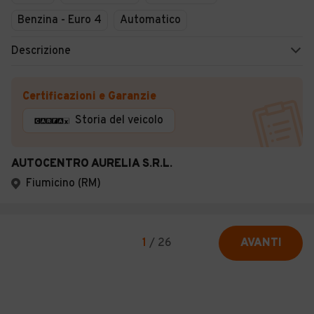
Benzina - Euro 4
Automatico
Descrizione
Certificazioni e Garanzie
Storia del veicolo
AUTOCENTRO AURELIA S.R.L.
Fiumicino (RM)
1
/
26
AVANTI