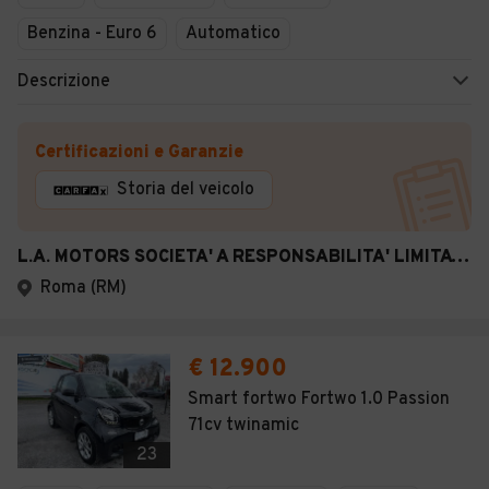
Benzina - Euro 6
Automatico
Descrizione
Certificazioni e Garanzie
Storia del veicolo
L.A. MOTORS SOCIETA' A RESPONSABILITA' LIMITATA
Roma (RM)
€ 12.900
Smart fortwo Fortwo 1.0 Passion
71cv twinamic
23