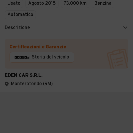
Usato
Agosto 2015
73.000 km
Benzina
Automatico
Descrizione
Certificazioni e Garanzie
Storia del veicolo
EDEN CAR S.R.L.
Monterotondo (RM)