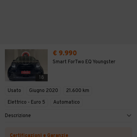
€ 9.990
Smart ForTwo EQ Youngster
18
Usato
Giugno 2020
21.600 km
Elettrico - Euro 5
Automatico
Descrizione
Certificazioni e Garanzie