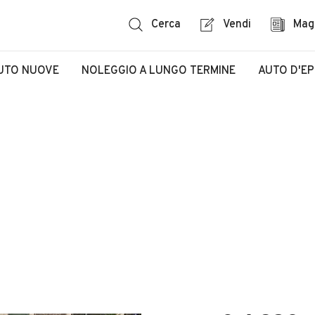
Cerca
Vendi
Mag
UTO NUOVE
NOLEGGIO A LUNGO TERMINE
AUTO D'E