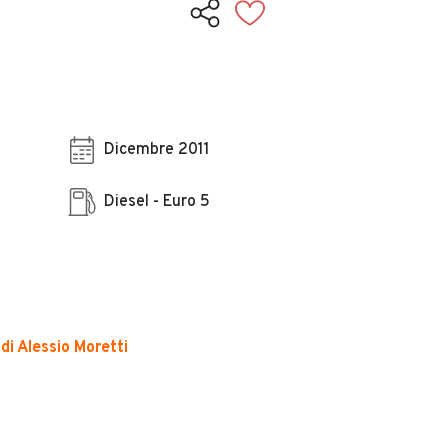
Dicembre 2011
Diesel - Euro 5
i Alessio Moretti