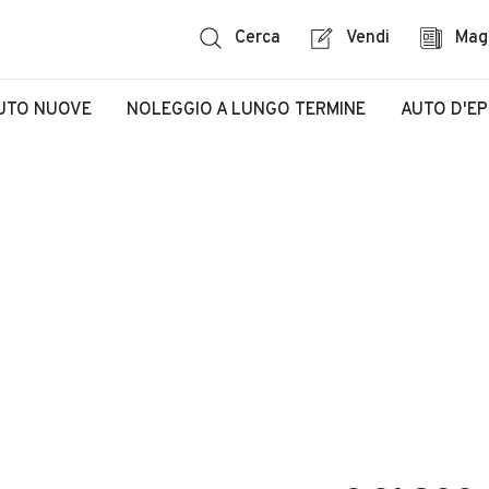
Cerca
Vendi
Mag
UTO NUOVE
NOLEGGIO A LUNGO TERMINE
AUTO D'E