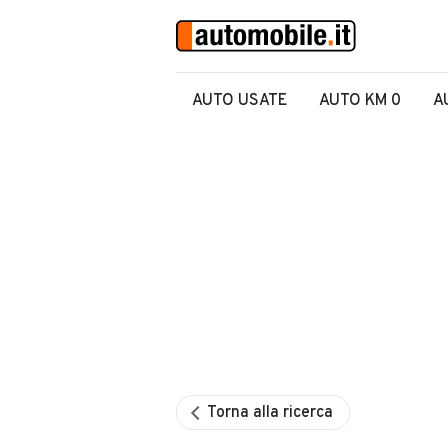
AUTO USATE
AUTO KM 0
A
Torna alla ricerca