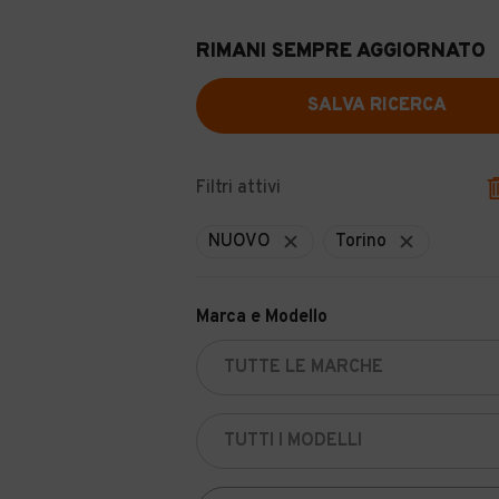
RIMANI SEMPRE AGGIORNATO
SALVA RICERCA
Filtri attivi
NUOVO
Torino
Marca e Modello