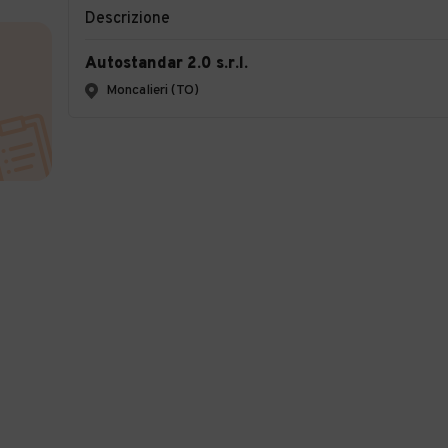
Descrizione
Autostandar 2.0 s.r.l.
Moncalieri (TO)