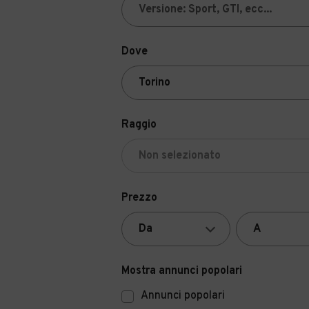
Dove
Raggio
Prezzo
Mostra annunci popolari
Annunci popolari