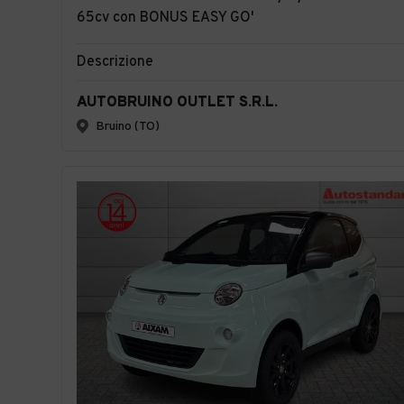
65cv con BONUS EASY GO'
Descrizione
AUTOBRUINO OUTLET S.R.L.
Bruino (TO)