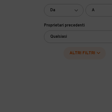
Proprietari precedenti
ALTRI FILTRI