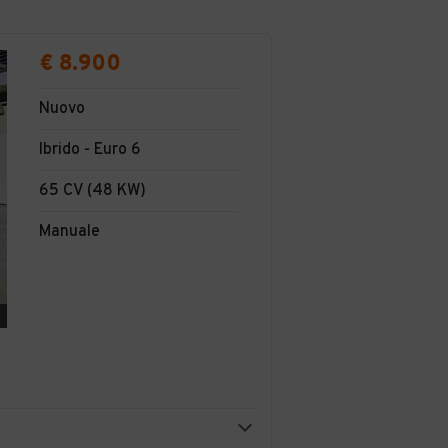
€ 8.900
Nuovo
Ibrido - Euro 6
65 CV (48 KW)
Manuale