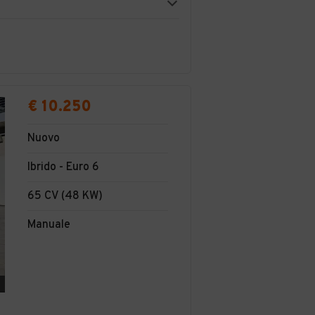
€ 10.250
Nuovo
Ibrido - Euro 6
65 CV (48 KW)
Manuale