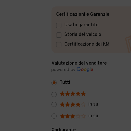
Certificazioni e Garanzie
Usato garantito
Storia del veicolo
Certificazione dei KM
Valutazione del venditore
Tutti
in su
in su
Carburante