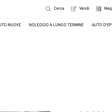
Cerca
Vendi
Mag
UTO NUOVE
NOLEGGIO A LUNGO TERMINE
AUTO D'E