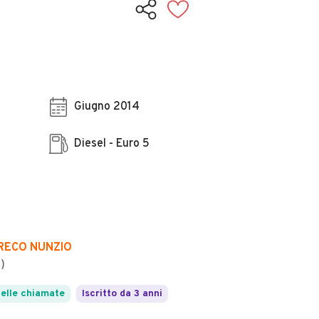
Giugno 2014
Diesel - Euro 5
RECO NUNZIO
)
elle chiamate
Iscritto da 3 anni