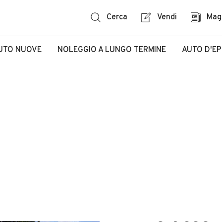
Cerca
Vendi
Mag
UTO NUOVE
NOLEGGIO A LUNGO TERMINE
AUTO D'E