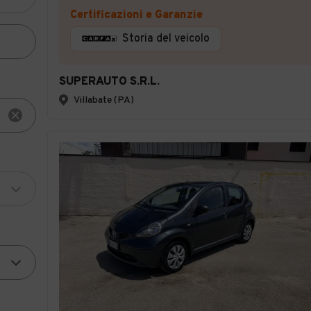
Certificazioni e Garanzie
Storia del veicolo
SUPERAUTO S.R.L.
Villabate (PA)