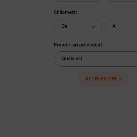
Chilometri
Proprietari precedenti
ALTRI FILTRI