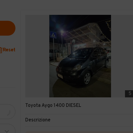
Reset
5
Toyota Aygo 1400 DIESEL
Descrizione