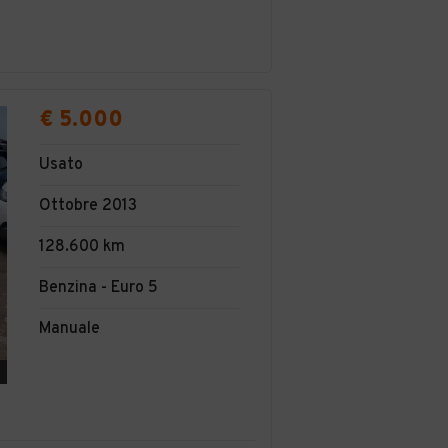
€ 5.000
Usato
Ottobre 2013
128.600 km
Benzina - Euro 5
Manuale