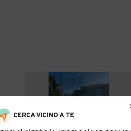
CERCA VICINO A TE