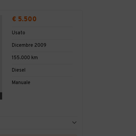
€ 5.500
Usato
Dicembre 2009
155.000 km
Diesel
Manuale