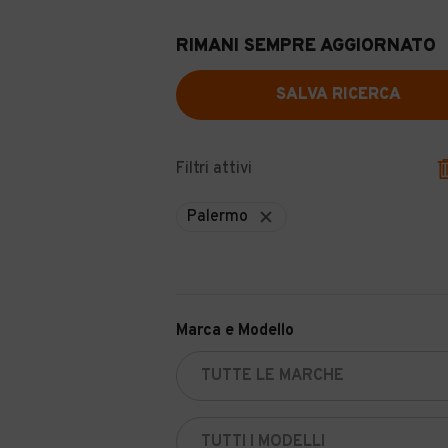
RIMANI SEMPRE AGGIORNATO
SALVA RICERCA
Filtri attivi
Palermo
Marca e Modello