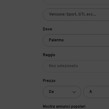
Dove
Raggio
Prezzo
Mostra annunci popolari