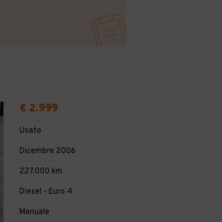
€ 2.999
Usato
Dicembre 2006
227.000 km
Diesel - Euro 4
Manuale