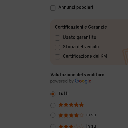
Annunci popolari
Certificazioni e Garanzie
Usato garantito
Storia del veicolo
Certificazione dei KM
Valutazione del venditore
Tutti
in su
in su