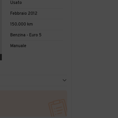
Usato
Febbraio 2012
150.000 km
Benzina - Euro 5
Manuale