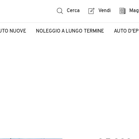
Cerca
Vendi
Mag
UTO NUOVE
NOLEGGIO A LUNGO TERMINE
AUTO D'E