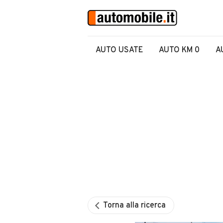
AUTO USATE
AUTO KM 0
A
Torna alla ricerca