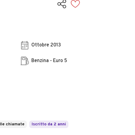
Ottobre 2013
Benzina - Euro 5
lle chiamate
Iscritto da 2 anni