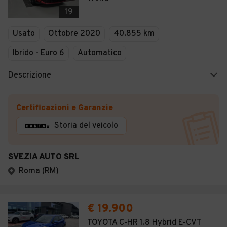
19
Usato
Ottobre 2020
40.855 km
Ibrido - Euro 6
Automatico
Descrizione
Certificazioni e Garanzie
Storia del veicolo
SVEZIA AUTO SRL
Roma (RM)
€ 19.900
TOYOTA C-HR 1.8 Hybrid E-CVT