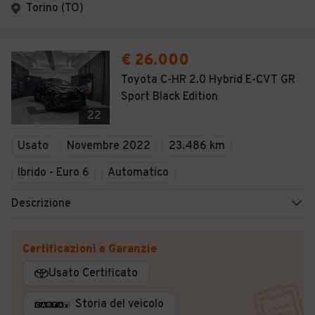
Torino (TO)
€ 26.000
Toyota C-HR 2.0 Hybrid E-CVT GR
Sport Black Edition
22
Usato
Novembre 2022
23.486 km
Ibrido - Euro 6
Automatico
Descrizione
Certificazioni e Garanzie
Usato Certificato
Storia del veicolo