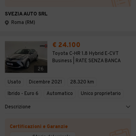
SVEZIA AUTO SRL
Roma (RM)
€ 24.100
Toyota C-HR 1.8 Hybrid E-CVT
Business | RATE SENZA BANCA
26
Usato
Dicembre 2021
28.320 km
Ibrido - Euro 6
Automatico
Unico proprietario
Descrizione
Certificazioni e Garanzie