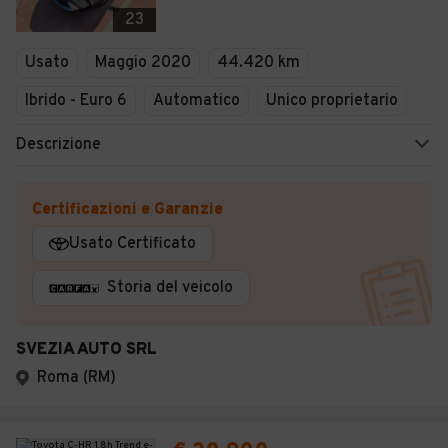
23
Usato
Maggio 2020
44.420 km
Ibrido - Euro 6
Automatico
Unico proprietario
Descrizione
Certificazioni e Garanzie
Usato Certificato
Storia del veicolo
SVEZIA AUTO SRL
Roma (RM)