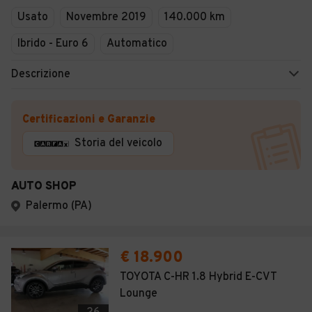
Usato
Novembre 2019
140.000 km
Ibrido - Euro 6
Automatico
Descrizione
Certificazioni e Garanzie
Storia del veicolo
AUTO SHOP
Palermo (PA)
€ 18.900
TOYOTA C-HR 1.8 Hybrid E-CVT
Lounge