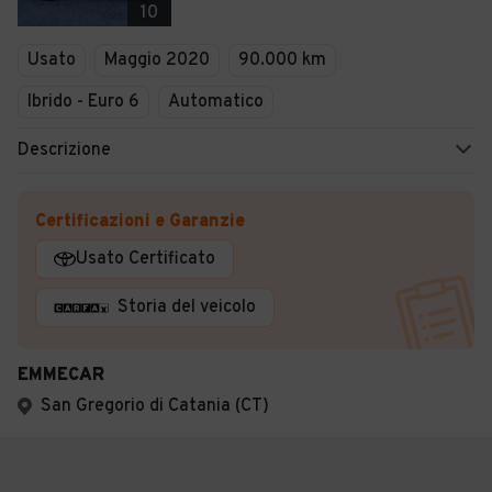
10
Usato
Maggio 2020
90.000 km
Ibrido - Euro 6
Automatico
Descrizione
Certificazioni e Garanzie
Usato Certificato
Storia del veicolo
EMMECAR
San Gregorio di Catania (CT)