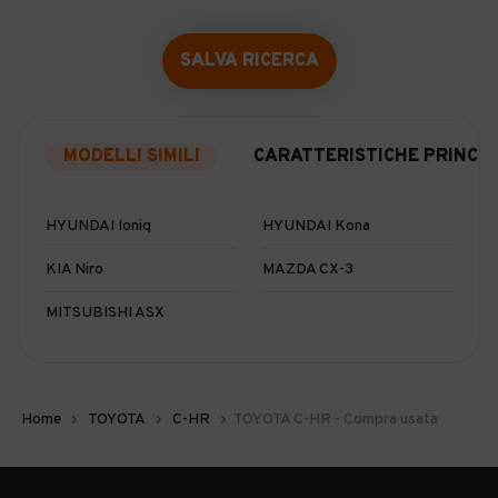
SALVA RICERCA
MODELLI SIMILI
CARATTERISTICHE PRINCIP
HYUNDAI Ioniq
HYUNDAI Kona
KIA Niro
MAZDA CX-3
MITSUBISHI ASX
Home
TOYOTA
C-HR
TOYOTA C-HR - Compra usata