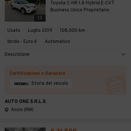
Toyota C-HR 1.8 Hybrid E-CVT
Business Unico Proprietario
13
Usato
Luglio 2019
108.000 km
Ibrido - Euro 6
Automatico
Descrizione
Certificazioni e Garanzie
Storia del veicolo
AUTO ONE S.R.L.S.
Anzio (RM)