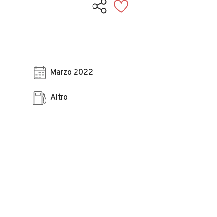
Marzo 2022
Altro