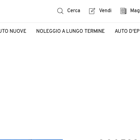
Cerca
Vendi
Mag
UTO NUOVE
NOLEGGIO A LUNGO TERMINE
AUTO D'E