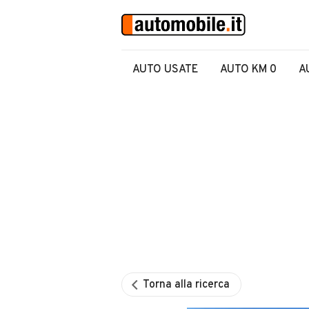
AUTO USATE
AUTO KM 0
A
Torna alla ricerca