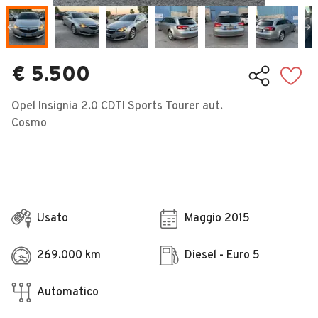
Veicoli Commerciali
Concessionari
€ 5.500
Opel Insignia 2.0 CDTI Sports Tourer aut.
Cosmo
Usato
Maggio 2015
269.000 km
Diesel - Euro 5
Automatico