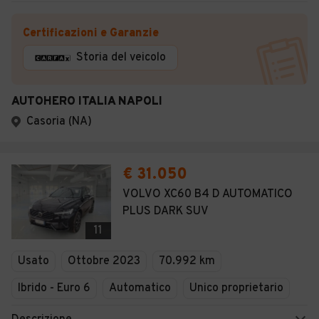
Certificazioni e Garanzie
Storia del veicolo
AUTOHERO ITALIA NAPOLI
Casoria (NA)
€ 31.050
VOLVO XC60 B4 D AUTOMATICO
PLUS DARK SUV
11
Usato
Ottobre 2023
70.992 km
Ibrido - Euro 6
Automatico
Unico proprietario