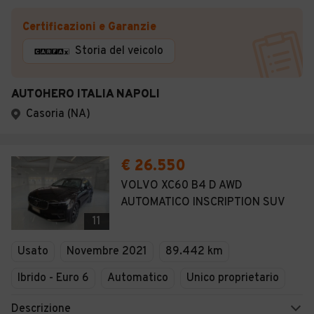
Certificazioni e Garanzie
Storia del veicolo
AUTOHERO ITALIA NAPOLI
Casoria (NA)
€ 26.550
VOLVO XC60 B4 D AWD
AUTOMATICO INSCRIPTION SUV
11
Usato
Novembre 2021
89.442 km
Ibrido - Euro 6
Automatico
Unico proprietario
Descrizione