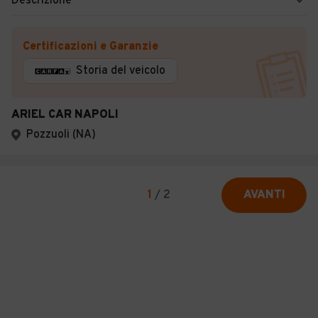
Descrizione
Certificazioni e Garanzie
Storia del veicolo
ARIEL CAR NAPOLI
Pozzuoli (NA)
1
/
2
AVANTI