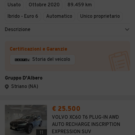
Usato
Ottobre 2020
89.459 km
Ibrido - Euro 6
Automatico
Unico proprietario
Descrizione
Certificazioni e Garanzie
Storia del veicolo
Gruppo D'Albero
Striano (NA)
€ 25.500
VOLVO XC60 T6 PLUG-IN AWD
AUTO RECHARGE INSCRIPTION
EXPRESSION SUV
11