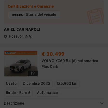
Certificazioni e Garanzie
Storia del veicolo
ARIEL CAR NAPOLI
Pozzuoli (NA)
€ 30.499
VOLVO XC60 B4 (d) automatico
Plus Dark
19
Usato
Dicembre 2022
125.900 km
Ibrido - Euro 6
Automatico
Descrizione