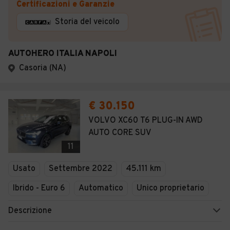
Certificazioni e Garanzie
Storia del veicolo
AUTOHERO ITALIA NAPOLI
Casoria (NA)
€ 30.150
VOLVO XC60 T6 PLUG-IN AWD
AUTO CORE SUV
11
Usato
Settembre 2022
45.111 km
Ibrido - Euro 6
Automatico
Unico proprietario
Descrizione