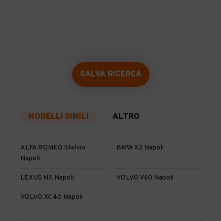
SALVA RICERCA
MODELLI SIMILI
ALTRO
ALFA ROMEO Stelvio
BMW X2 Napoli
Napoli
LEXUS NX Napoli
VOLVO V60 Napoli
VOLVO XC40 Napoli