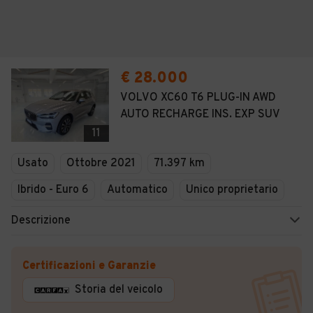
€ 28.000
VOLVO XC60 T6 PLUG-IN AWD
AUTO RECHARGE INS. EXP SUV
11
Usato
Ottobre 2021
71.397 km
Ibrido - Euro 6
Automatico
Unico proprietario
Descrizione
Certificazioni e Garanzie
Storia del veicolo