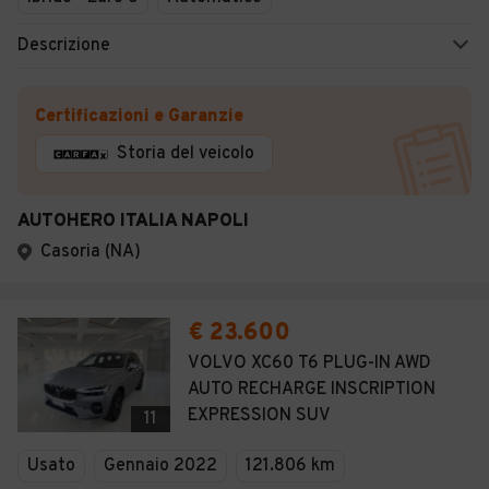
Descrizione
Certificazioni e Garanzie
Storia del veicolo
AUTOHERO ITALIA NAPOLI
Casoria (NA)
€ 23.600
VOLVO XC60 T6 PLUG-IN AWD
AUTO RECHARGE INSCRIPTION
EXPRESSION SUV
11
Usato
Gennaio 2022
121.806 km