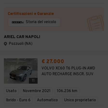
Certificazioni e Garanzie
Storia del veicolo
ARIEL CAR NAPOLI
Pozzuoli (NA)
€ 27.000
VOLVO XC60 T6 PLUG-IN AWD
AUTO RECHARGE INSCR. SUV
11
Usato
Novembre 2021
106.236 km
Ibrido - Euro 6
Automatico
Unico proprietario