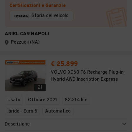
Certificazioni e Garanzie
Storia del veicolo
ARIEL CAR NAPOLI
Pozzuoli (NA)
€ 25.899
VOLVO XC60 T6 Recharge Plug-in
Hybrid AWD Inscription Express
21
Usato
Ottobre 2021
82.214 km
Ibrido - Euro 6
Automatico
Descrizione