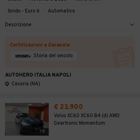
Ibrido - Euro 6
Automatico
Descrizione
Certificazioni e Garanzie
Storia del veicolo
AUTOHERO ITALIA NAPOLI
Casoria (NA)
€ 23.900
Volvo XC60 XC60 B4 (d) AWD
Geartronic Momentum
19