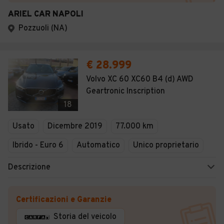
ARIEL CAR NAPOLI
Pozzuoli (NA)
€ 28.999
Volvo XC 60 XC60 B4 (d) AWD
Geartronic Inscription
18
Usato
Dicembre 2019
77.000 km
Ibrido - Euro 6
Automatico
Unico proprietario
Descrizione
Certificazioni e Garanzie
Storia del veicolo