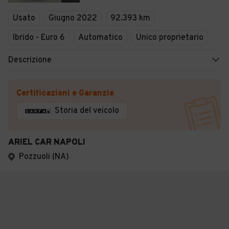
Usato
Giugno 2022
92.393 km
Ibrido - Euro 6
Automatico
Unico proprietario
Descrizione
Certificazioni e Garanzie
Storia del veicolo
ARIEL CAR NAPOLI
Pozzuoli (NA)