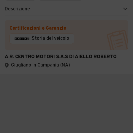
Descrizione
Certificazioni e Garanzie
Storia del veicolo
A.R. CENTRO MOTORI S.A.S DI AIELLO ROBERTO
Giugliano in Campania (NA)