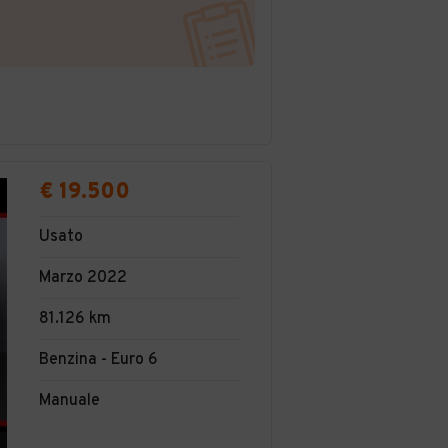
€ 19.500
Usato
Marzo 2022
81.126 km
Benzina - Euro 6
Manuale