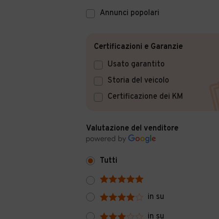
Annunci popolari
Certificazioni e Garanzie
Usato garantito
Storia del veicolo
Certificazione dei KM
Valutazione del venditore
Tutti
in su
in su