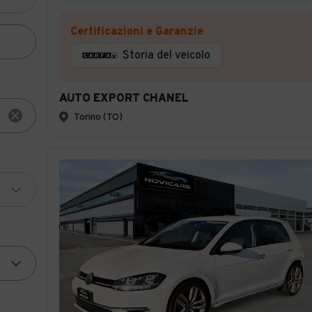
Certificazioni e Garanzie
Storia del veicolo
AUTO EXPORT CHANEL
Torino (TO)