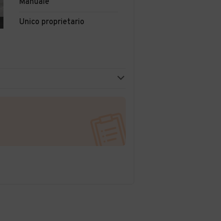
Manuale
Unico proprietario