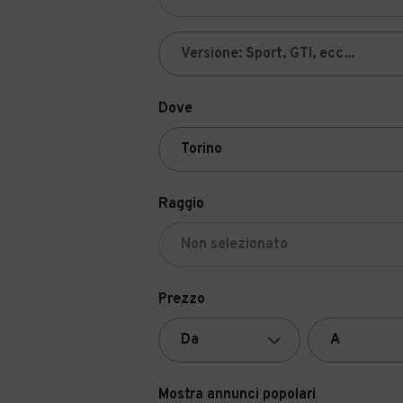
Dove
Raggio
Prezzo
Mostra annunci popolari