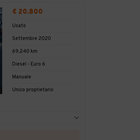
€ 20.800
Usato
Settembre 2020
69.240 km
Diesel - Euro 6
Manuale
Unico proprietario