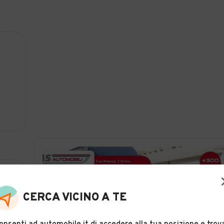
CERCA VICINO A TE