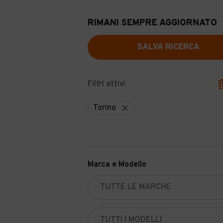
RIMANI SEMPRE AGGIORNATO
SALVA RICERCA
Filtri attivi
Torino
Marca e Modello