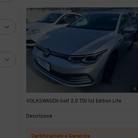
6
VOLKSWAGEN Golf 2.0 TDI 1st Edition Life
Descrizione
Certificazioni e Garanzie