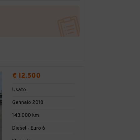
€ 12.500
Usato
Gennaio 2018
143.000 km
Diesel - Euro 6