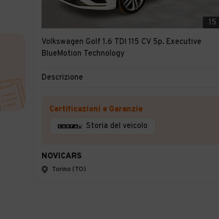
15
Volkswagen Golf 1.6 TDI 115 CV 5p. Executive
BlueMotion Technology
Descrizione
Certificazioni e Garanzie
Storia del veicolo
NOVICARS
Torino (TO)