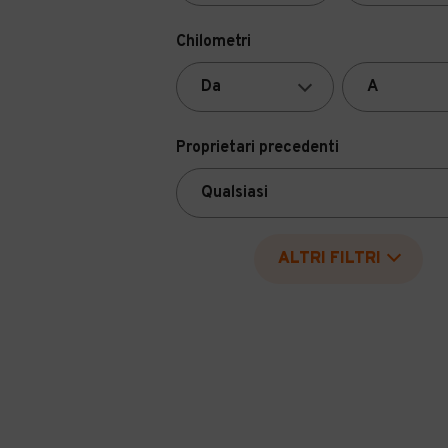
Chilometri
Proprietari precedenti
ALTRI FILTRI