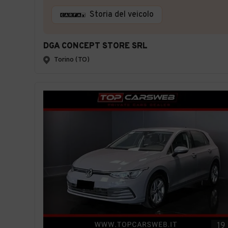
Storia del veicolo
DGA CONCEPT STORE SRL
Torino (TO)
19