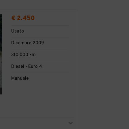
€ 2.450
Usato
Dicembre 2009
310.000 km
Diesel - Euro 4
Manuale