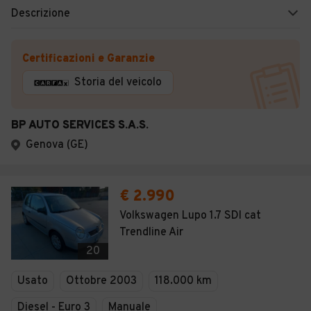
Descrizione
Certificazioni e Garanzie
Storia del veicolo
BP AUTO SERVICES S.A.S.
Genova (GE)
€ 2.990
Volkswagen Lupo 1.7 SDI cat
Trendline Air
20
Usato
Ottobre 2003
118.000 km
Diesel - Euro 3
Manuale