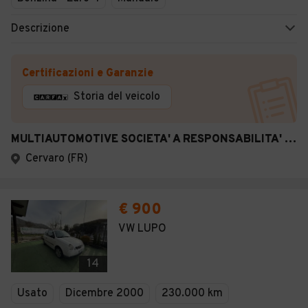
Descrizione
Certificazioni e Garanzie
Storia del veicolo
MULTIAUTOMOTIVE SOCIETA' A RESPONSABILITA' LIMITATA SEMPLIFICATA
Cervaro (FR)
€ 900
VW LUPO
14
Usato
Dicembre 2000
230.000 km