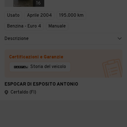
16
Usato
Aprile 2004
195.000 km
Benzina - Euro 4
Manuale
Descrizione
Certificazioni e Garanzie
Storia del veicolo
ESPOCAR DI ESPOSITO ANTONIO
Certaldo (FI)