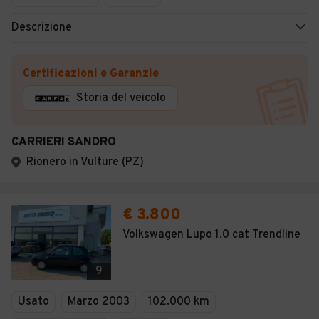
Descrizione
Certificazioni e Garanzie
Storia del veicolo
CARRIERI SANDRO
Rionero in Vulture (PZ)
€ 3.800
Volkswagen Lupo 1.0 cat Trendline
9
Usato
Marzo 2003
102.000 km