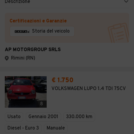
Descrizione
Certificazioni e Garanzie
Storia del veicolo
AP MOTORGROUP SRLS
Rimini (RN)
€ 1.750
VOLKSWAGEN LUPO 1.4 TDI 75CV
8
Usato
Gennaio 2001
330.000 km
Diesel - Euro 3
Manuale