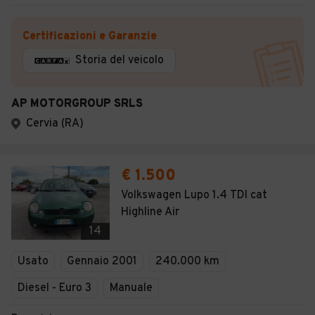
Certificazioni e Garanzie
Storia del veicolo
AP MOTORGROUP SRLS
Cervia (RA)
€ 1.500
Volkswagen Lupo 1.4 TDI cat
Highline Air
14
Usato
Gennaio 2001
240.000 km
Diesel - Euro 3
Manuale