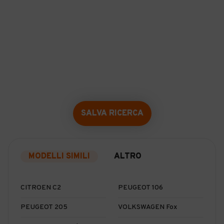
SALVA RICERCA
MODELLI SIMILI
ALTRO
CITROEN C2
PEUGEOT 106
PEUGEOT 205
VOLKSWAGEN Fox