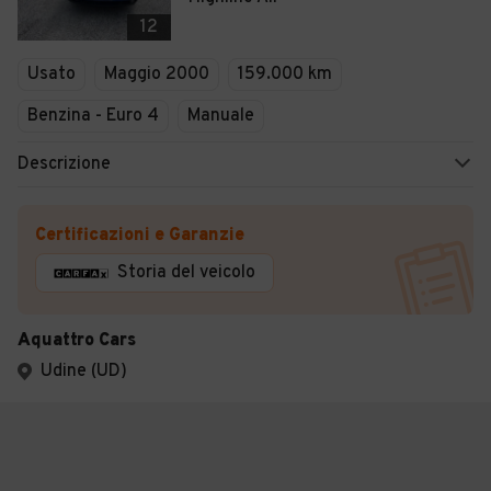
12
Usato
Maggio 2000
159.000 km
Benzina - Euro 4
Manuale
Descrizione
Certificazioni e Garanzie
Storia del veicolo
Aquattro Cars
Udine (UD)