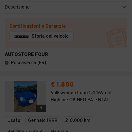
Descrizione
Certificazioni e Garanzie
Storia del veicolo
AUTOSTORE FOUR
Roccasecca (FR)
€ 1.800
Volkswagen Lupo 1.4 16V cat
Highline OK NEO PATENTATI
9
Usato
Gennaio 1999
210.000 km