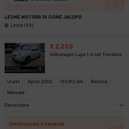
LEONE MOTORS DI CIONE JACOPO
Lozza (VA)
€ 2.200
Volkswagen Lupo 1.4 cat Trendline
9
Usato
Aprile 2002
193.912 km
Benzina
Manuale
Descrizione
Certificazioni e Garanzie