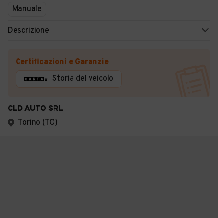
Manuale
Descrizione
Certificazioni e Garanzie
Storia del veicolo
CLD AUTO SRL
Torino (TO)