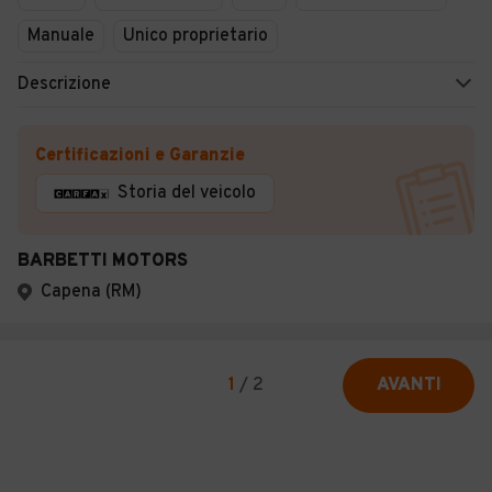
Manuale
Unico proprietario
Descrizione
Certificazioni e Garanzie
Storia del veicolo
BARBETTI MOTORS
Capena (RM)
1
/
2
AVANTI