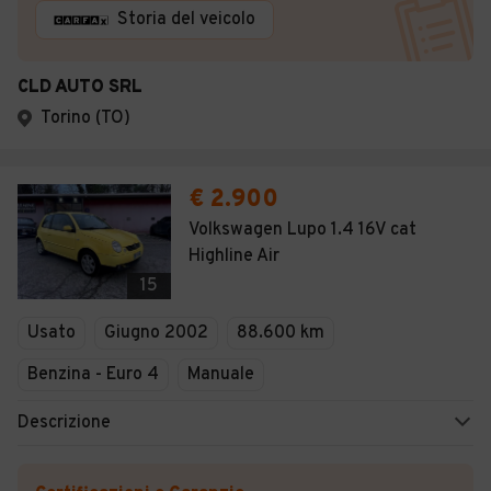
Storia del veicolo
CLD AUTO SRL
Torino (TO)
€ 2.900
Volkswagen Lupo 1.4 16V cat
Highline Air
15
Usato
Giugno 2002
88.600 km
Benzina - Euro 4
Manuale
Descrizione