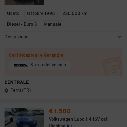
11
Usato
Ottobre 1998
230.000 km
Diesel - Euro 3
Manuale
Descrizione
Certificazioni e Garanzie
Storia del veicolo
CENTRALE
Terni (TR)
€ 1.500
Volkswagen Lupo 1.4 16V cat
Highline Air