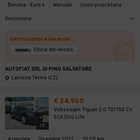
Benzina - Euro 6
Manuale
Unico proprietario
Descrizione
Certificazioni e Garanzie
Storia del veicolo
AUTOFIAT SRL DI PINO SALVATORE
Lamezia Terme (CZ)
€ 24.900
Volkswagen Tiguan 2.0 TDI 150 CV
SCR DSG Life
19
Aziendale
Dicembre 2022
30.131 km