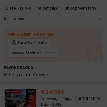
Diesel - Euro 6
Automatico
Unico proprietario
Descrizione
Certificazioni e Garanzie
Usato Certificato
Storia del veicolo
PAVONE PAOLO
Francavilla al Mare (CH)
€ 24.900
Volkswagen Tiguan 2.0 TDI 150CV
DSG - 2022