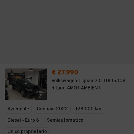
€ 27.990
Volkswagen Tiguan 2.0 TDI 150CV
R-Line 4MOT AMBIENT
21
Aziendale
Gennaio 2022
128.000 km
Diesel - Euro 6
Semiautomatico
Unico proprietario