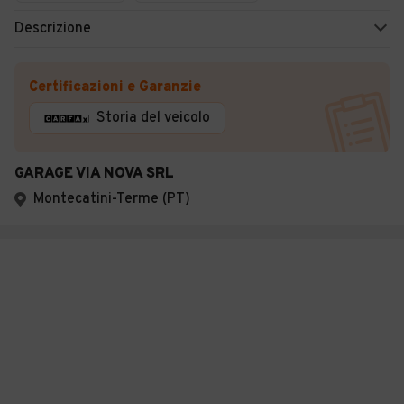
Descrizione
Certificazioni e Garanzie
Storia del veicolo
GARAGE VIA NOVA SRL
Montecatini-Terme (PT)