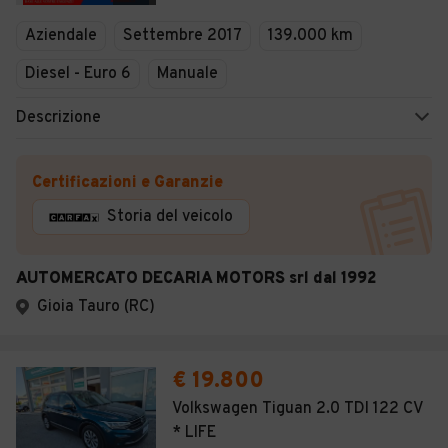
Veicoli Commerciali
Aziendale
Settembre 2017
139.000 km
Concessionari
Diesel - Euro 6
Manuale
Descrizione
Certificazioni e Garanzie
Storia del veicolo
AUTOMERCATO DECARIA MOTORS srl dal 1992
Gioia Tauro (RC)
€ 19.800
Volkswagen Tiguan 2.0 TDI 122 CV
* LIFE