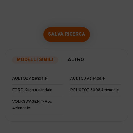
SALVA RICERCA
MODELLI SIMILI
ALTRO
AUDI Q2 Aziendale
AUDI Q3 Aziendale
FORD Kuga Aziendale
PEUGEOT 3008 Aziendale
VOLKSWAGEN T-Roc
Aziendale