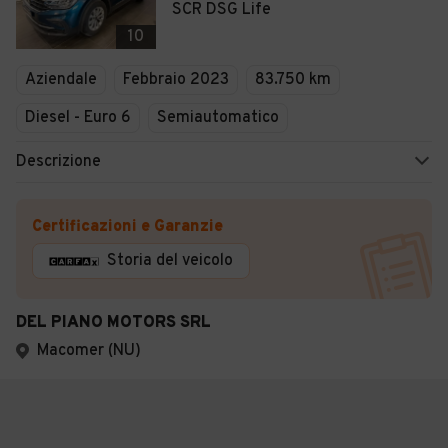
SCR DSG Life
10
Aziendale
Febbraio 2023
83.750 km
Diesel - Euro 6
Semiautomatico
Descrizione
Certificazioni e Garanzie
Storia del veicolo
DEL PIANO MOTORS SRL
Macomer (NU)