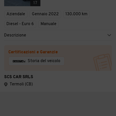
17
Aziendale
Gennaio 2022
130.000 km
Diesel - Euro 6
Manuale
Descrizione
Certificazioni e Garanzie
Storia del veicolo
SCS CAR SRLS
Termoli (CB)