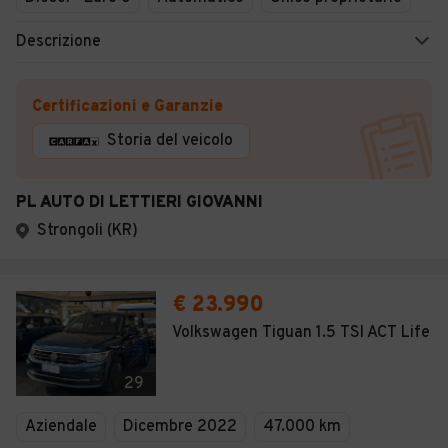
Descrizione
Certificazioni e Garanzie
Storia del veicolo
PL AUTO DI LETTIERI GIOVANNI
Strongoli (KR)
€ 23.990
Volkswagen Tiguan 1.5 TSI ACT Life
29
Aziendale
Dicembre 2022
47.000 km