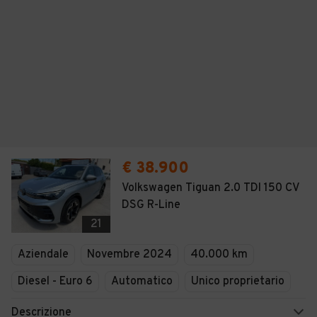
€ 38.900
Volkswagen Tiguan 2.0 TDI 150 CV
DSG R-Line
21
Aziendale
Novembre 2024
40.000 km
Diesel - Euro 6
Automatico
Unico proprietario
Descrizione