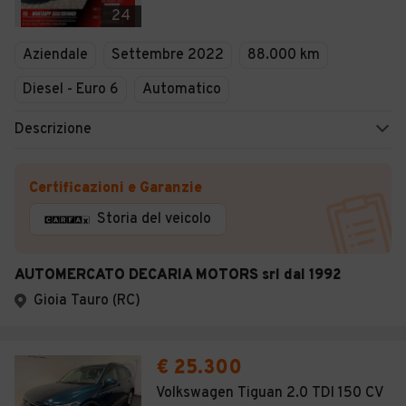
24
Aziendale
Settembre 2022
88.000 km
Diesel - Euro 6
Automatico
Descrizione
Certificazioni e Garanzie
Storia del veicolo
AUTOMERCATO DECARIA MOTORS srl dal 1992
Gioia Tauro (RC)
€ 25.300
Volkswagen Tiguan 2.0 TDI 150 CV