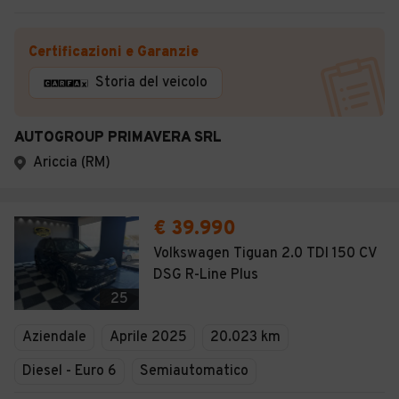
Certificazioni e Garanzie
Storia del veicolo
AUTOGROUP PRIMAVERA SRL
Ariccia (RM)
€ 39.990
Volkswagen Tiguan 2.0 TDI 150 CV
DSG R-Line Plus
25
Aziendale
Aprile 2025
20.023 km
Diesel - Euro 6
Semiautomatico