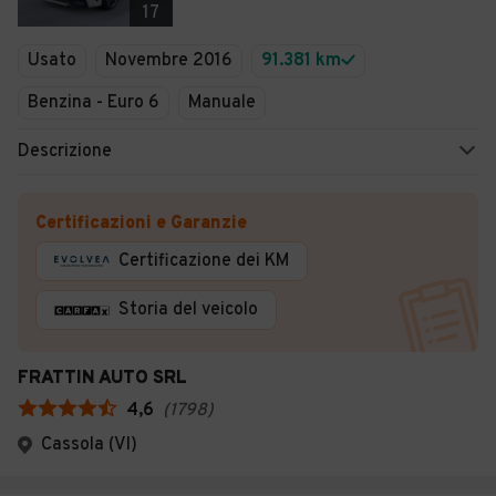
17
Usato
Novembre 2016
91.381 km
Benzina - Euro 6
Manuale
Descrizione
Certificazioni e Garanzie
Certificazione dei KM
Storia del veicolo
FRATTIN AUTO SRL
4,6
(
1798
)
Cassola (VI)