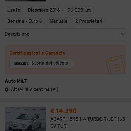
Usato
Dicembre 2016
96.000 km
Benzina - Euro 6
Manuale
2 Proprietari
Descrizione
Certificazioni e Garanzie
Storia del veicolo
Auto M&T
Altavilla Vicentina (VI)
€ 14.390
ABARTH 595 1.4 TURBO T-JET 165
CV TURI