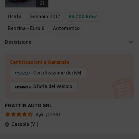
21
Usato
Gennaio 2017
98.700 km
Benzina - Euro 6
Automatico
Descrizione
Certificazioni e Garanzie
Certificazione dei KM
Storia del veicolo
FRATTIN AUTO SRL
4,6
(
1798
)
Cassola (VI)