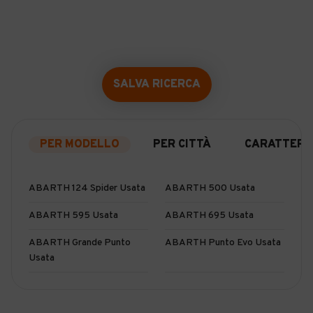
SALVA RICERCA
PER MODELLO
PER CITTÀ
CARATTERIS
ABARTH 124 Spider Usata
ABARTH 500 Usata
ABARTH 595 Usata
ABARTH 695 Usata
ABARTH Grande Punto
ABARTH Punto Evo Usata
Usata