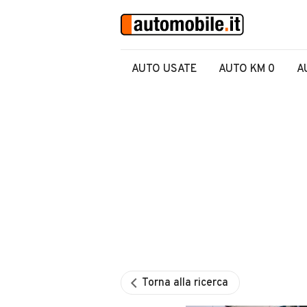
AUTO USATE
AUTO KM 0
A
Torna alla ricerca