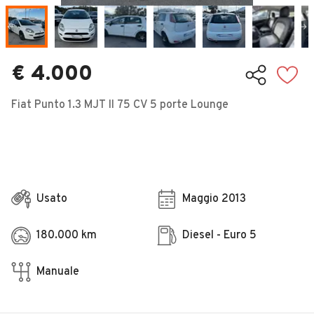
Veicoli Commerciali
Concessionari
€ 4.000
Fiat Punto 1.3 MJT II 75 CV 5 porte Lounge
Usato
Maggio 2013
180.000 km
Diesel - Euro 5
Manuale