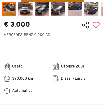
Veicoli Commerciali
Concessionari
€ 3.000
MERCEDES-BENZ C 200 CDI
Usato
Ottobre 2001
390.000 km
Diesel - Euro 3
Automatico