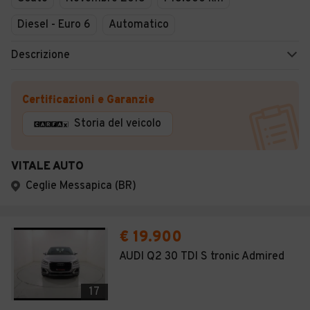
Diesel - Euro 6
Automatico
Descrizione
Certificazioni e Garanzie
Storia del veicolo
VITALE AUTO
Ceglie Messapica (BR)
€ 19.900
AUDI Q2 30 TDI S tronic Admired
17