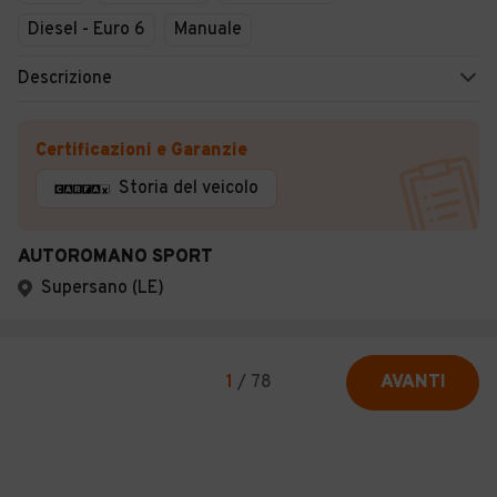
Diesel - Euro 6
Manuale
Descrizione
Certificazioni e Garanzie
Storia del veicolo
AUTOROMANO SPORT
Supersano (LE)
1
/
78
AVANTI