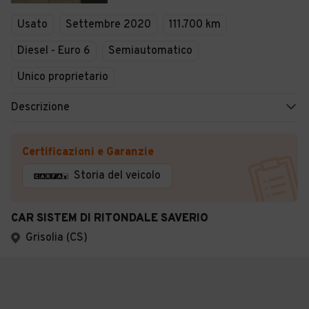
Usato
Settembre 2020
111.700 km
Diesel - Euro 6
Semiautomatico
Unico proprietario
Descrizione
Certificazioni e Garanzie
Storia del veicolo
CAR SISTEM DI RITONDALE SAVERIO
Grisolia (CS)