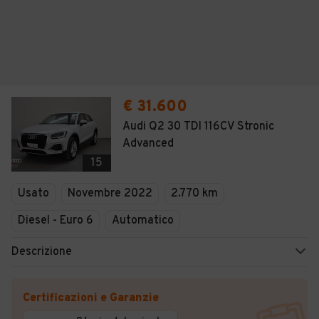
€ 31.600
Audi Q2 30 TDI 116CV Stronic
Advanced
15
Usato
Novembre 2022
2.770 km
Diesel - Euro 6
Automatico
Descrizione
Certificazioni e Garanzie