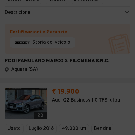
Descrizione
Certificazioni e Garanzie
Storia del veicolo
FC DI FAMULARO MARCO & FILOMENA S.N.C.
Aquara (SA)
€ 19.900
Audi Q2 Business 1.0 TFSI ultra
20
Usato
Luglio 2018
49.000 km
Benzina