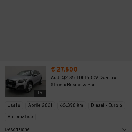
€ 27.500
Audi Q2 35 TDI 150CV Quattro
Stronic Business Plus
15
Usato
Aprile 2021
65.390 km
Diesel - Euro 6
Automatico
Descrizione