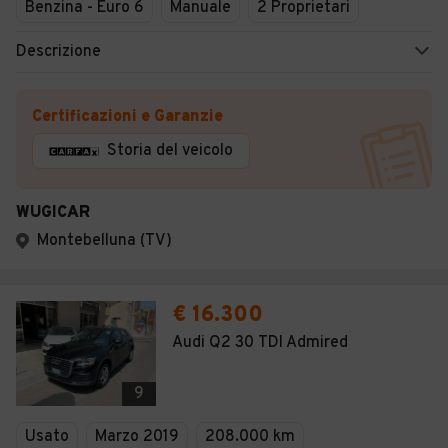
Benzina - Euro 6
Manuale
2 Proprietari
Descrizione
Certificazioni e Garanzie
Storia del veicolo
WUGICAR
Montebelluna (TV)
€ 16.300
Audi Q2 30 TDI Admired
9
Usato
Marzo 2019
208.000 km