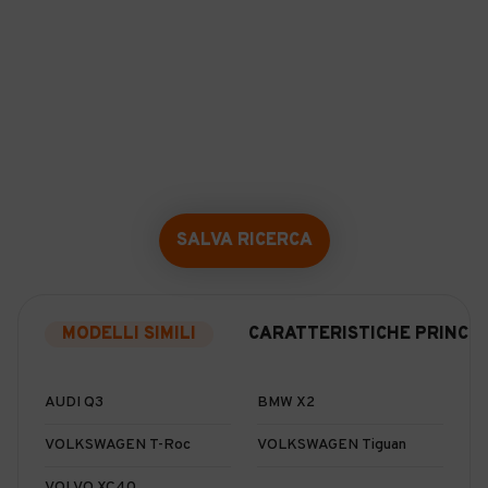
SALVA RICERCA
MODELLI SIMILI
CARATTERISTICHE PRINCIP
AUDI Q3
BMW X2
VOLKSWAGEN T-Roc
VOLKSWAGEN Tiguan
VOLVO XC40