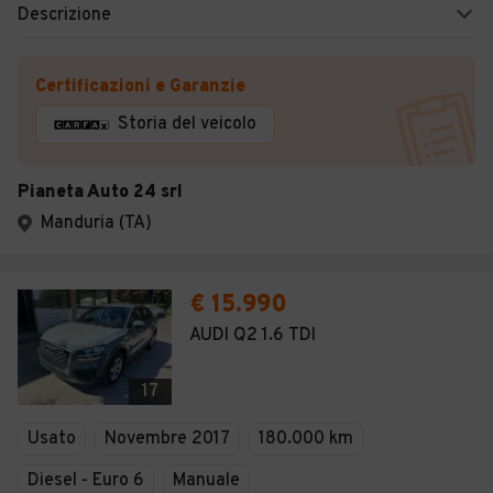
Descrizione
Certificazioni e Garanzie
Storia del veicolo
Pianeta Auto 24 srl
Manduria (TA)
€ 15.990
AUDI Q2 1.6 TDI
17
Usato
Novembre 2017
180.000 km
Diesel - Euro 6
Manuale