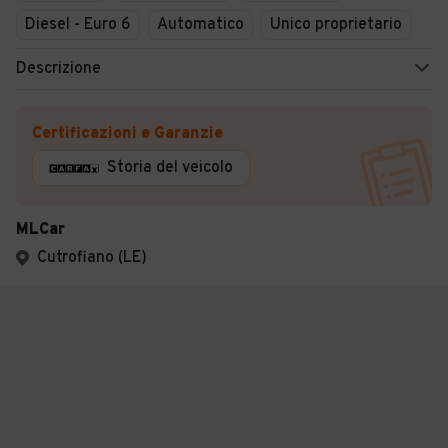
Diesel - Euro 6
Automatico
Unico proprietario
Descrizione
Certificazioni e Garanzie
Storia del veicolo
MLCar
Cutrofiano (LE)