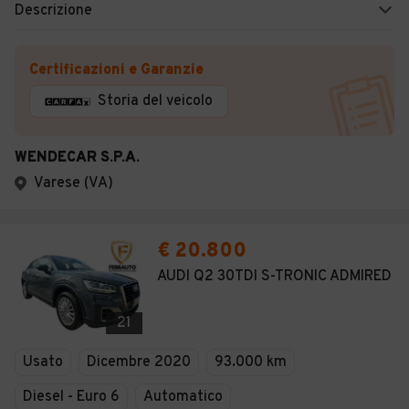
Descrizione
Certificazioni e Garanzie
Storia del veicolo
WENDECAR S.P.A.
Varese (VA)
€ 20.800
AUDI Q2 30TDI S-TRONIC ADMIRED
21
Usato
Dicembre 2020
93.000 km
Diesel - Euro 6
Automatico