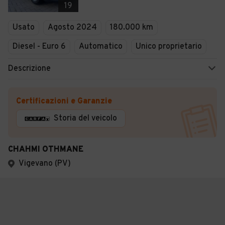
19
Usato
Agosto 2024
180.000 km
Diesel - Euro 6
Automatico
Unico proprietario
Descrizione
Certificazioni e Garanzie
Storia del veicolo
CHAHMI OTHMANE
Vigevano (PV)