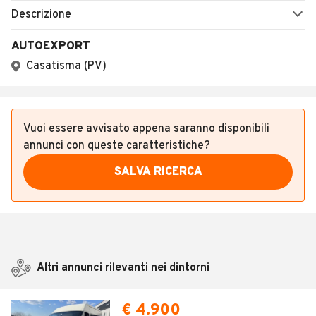
SALVA RICERCA
Altri annunci rilevanti nei dintorni