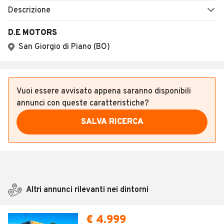
Descrizione
D.E MOTORS
San Giorgio di Piano (BO)
Vuoi essere avvisato appena saranno disponibili
annunci con queste caratteristiche?
SALVA RICERCA
Altri annunci rilevanti nei dintorni
€ 4.999