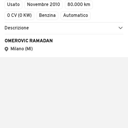
Usato
Novembre 2010
80.000 km
0 CV (0 KW)
Benzina
Automatico
Descrizione
OMEROVIC RAMADAN
Milano (MI)