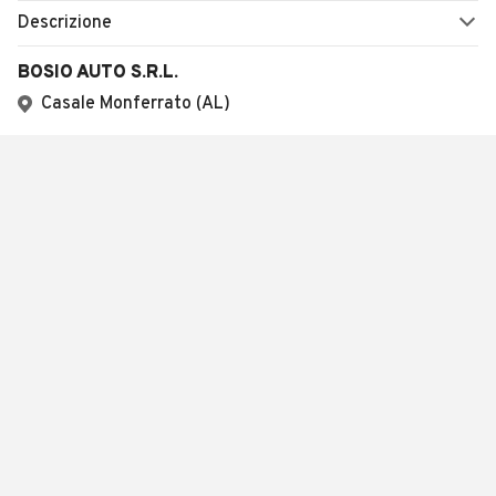
Descrizione
BOSIO AUTO S.R.L.
Casale Monferrato (AL)