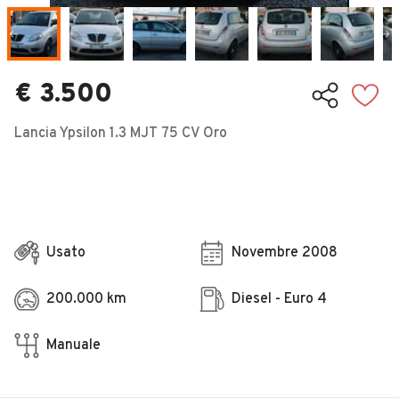
Veicoli Commerciali
Concessionari
€ 3.500
Lancia Ypsilon 1.3 MJT 75 CV Oro
Usato
Novembre 2008
200.000 km
Diesel - Euro 4
Manuale