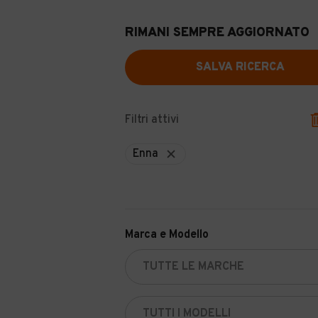
RIMANI SEMPRE AGGIORNATO
SALVA RICERCA
Filtri attivi
Enna
Marca e Modello