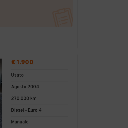
€ 1.900
Usato
Agosto 2004
270.000 km
Diesel - Euro 4
Manuale