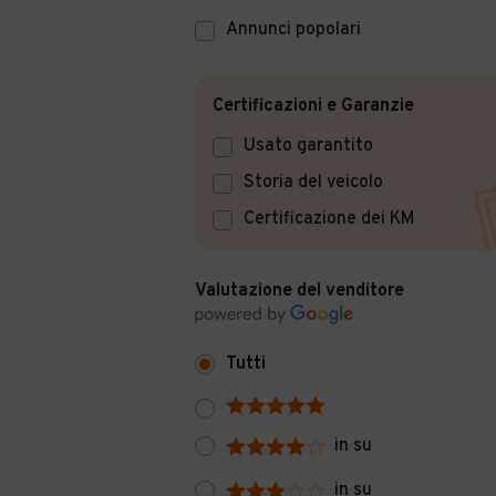
Annunci popolari
Certificazioni e Garanzie
Usato garantito
Storia del veicolo
Certificazione dei KM
Valutazione del venditore
Tutti
in su
in su