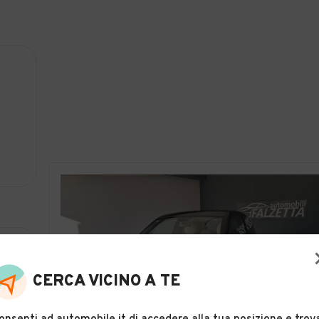
CERCA VICINO A TE