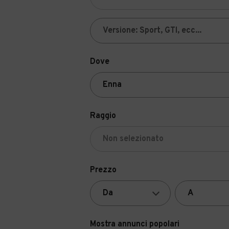
Dove
Raggio
Prezzo
Mostra annunci popolari