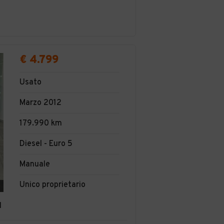
€ 4.799
Usato
Marzo 2012
179.990 km
Diesel - Euro 5
Manuale
Unico proprietario
1