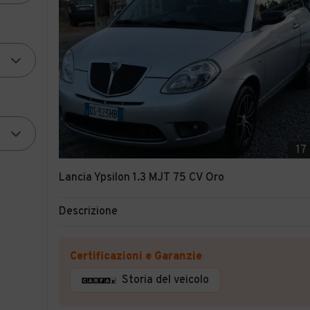
17
Lancia Ypsilon 1.3 MJT 75 CV Oro
Descrizione
Certificazioni e Garanzie
Storia del veicolo