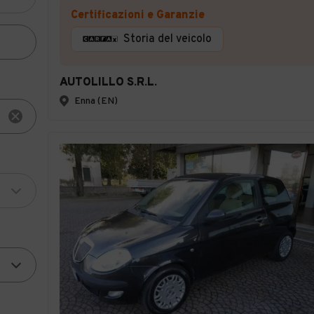
Certificazioni e Garanzie
Storia del veicolo
AUTOLILLO S.R.L.
Enna (EN)