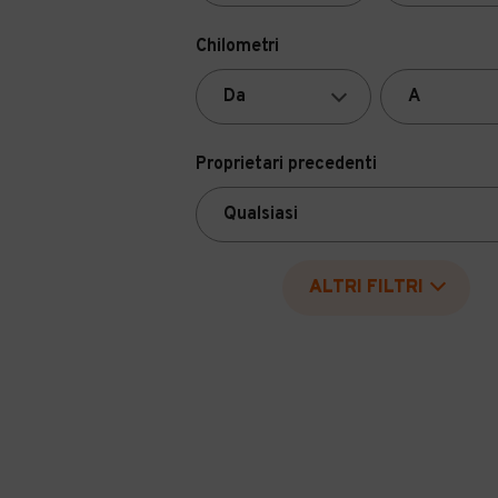
Chilometri
Proprietari precedenti
ALTRI FILTRI