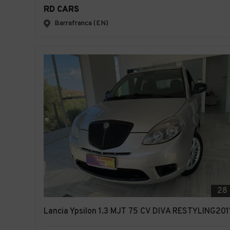
RD CARS
Barrafranca (EN)
28
Lancia Ypsilon 1.3 MJT 75 CV DIVA RESTYLING201