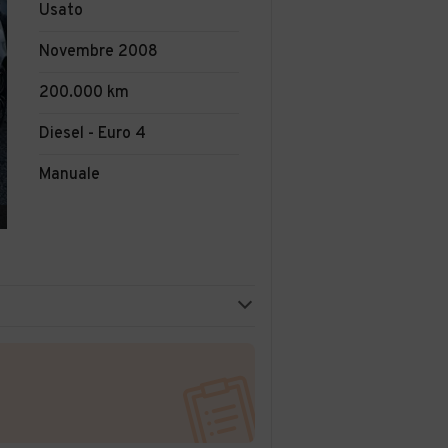
Usato
Novembre 2008
200.000 km
Diesel - Euro 4
Manuale