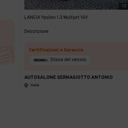
10
LANCIA Ypsilon 1.3 Multijet 16V
Descrizione
Certificazioni e Garanzie
Storia del veicolo
AUTOSALONE SERNAGIOTTO ANTONIO
Italia