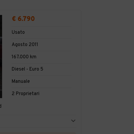
€ 6.790
Usato
Agosto 2011
167.000 km
Diesel - Euro 5
Manuale
2 Proprietari
d