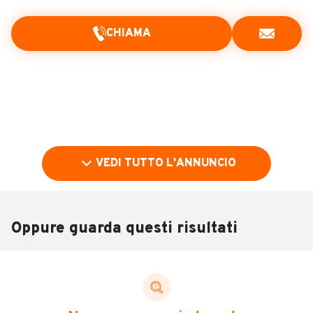
CHIAMA
VEDI TUTTO L'ANNUNCIO
Oppure guarda questi risultati
Pubblicità
DESCRIZIONE