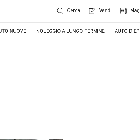
Cerca
Vendi
Mag
UTO NUOVE
NOLEGGIO A LUNGO TERMINE
AUTO D'E