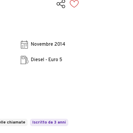
Novembre 2014
Diesel - Euro 5
lle chiamate
Iscritto da 3 anni