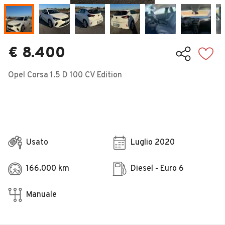
Veicoli Commerciali
Concessionari
€ 8.400
Opel Corsa 1.5 D 100 CV Edition
Usato
Luglio 2020
166.000 km
Diesel - Euro 6
Manuale