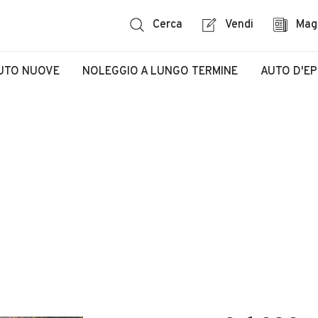
Cerca
Vendi
Mag
UTO NUOVE
NOLEGGIO A LUNGO TERMINE
AUTO D'E