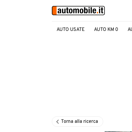
AUTO USATE
AUTO KM 0
A
Torna alla ricerca