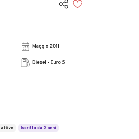
Maggio 2011
Diesel - Euro 5
 attive
Iscritto da 2 anni