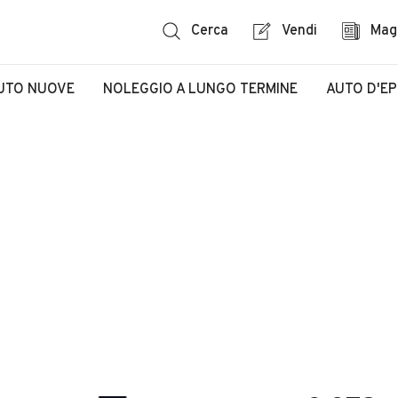
Cerca
Vendi
Mag
UTO NUOVE
NOLEGGIO A LUNGO TERMINE
AUTO D'E