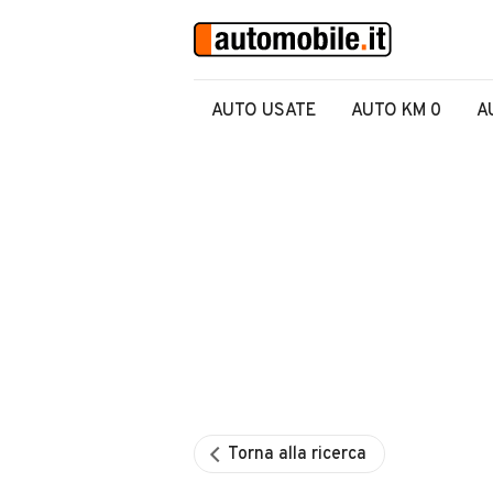
AUTO USATE
AUTO KM 0
A
Torna alla ricerca