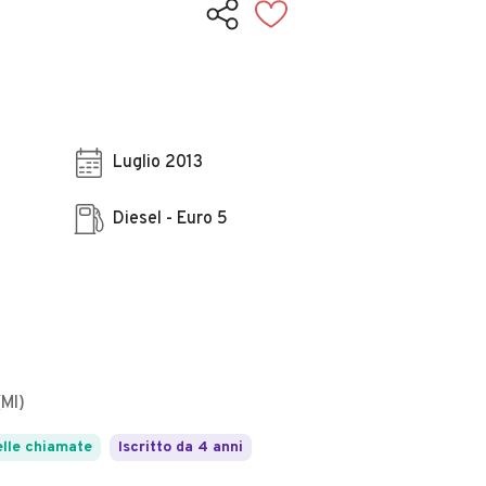
Luglio 2013
Diesel - Euro 5
(MI)
lle chiamate
Iscritto da 4 anni