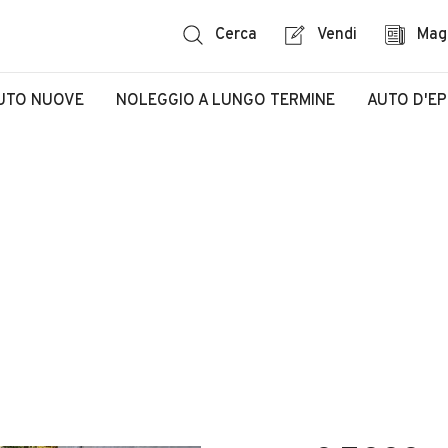
Cerca
Vendi
Mag
UTO NUOVE
NOLEGGIO A LUNGO TERMINE
AUTO D'E