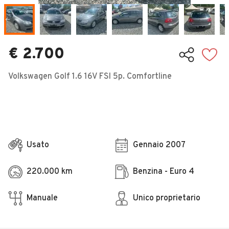
Veicoli Commerciali
Concessionari
€ 2.700
Volkswagen Golf 1.6 16V FSI 5p. Comfortline
Usato
Gennaio 2007
220.000 km
Benzina - Euro 4
Manuale
Unico proprietario