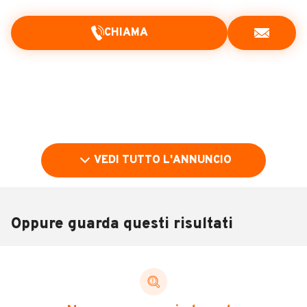
CHIAMA
VEDI TUTTO L'ANNUNCIO
Oppure guarda questi risultati
Pubblicità
DESCRIZIONE